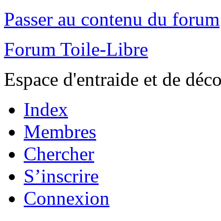
Passer au contenu du forum
Forum Toile-Libre
Espace d'entraide et de déc
Index
Membres
Chercher
S’inscrire
Connexion