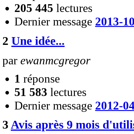
205 445
lectures
Dernier message
2013-10
2
Une idée...
par
ewanmcgregor
1
réponse
51 583
lectures
Dernier message
2012-04
3
Avis après 9 mois d'utili