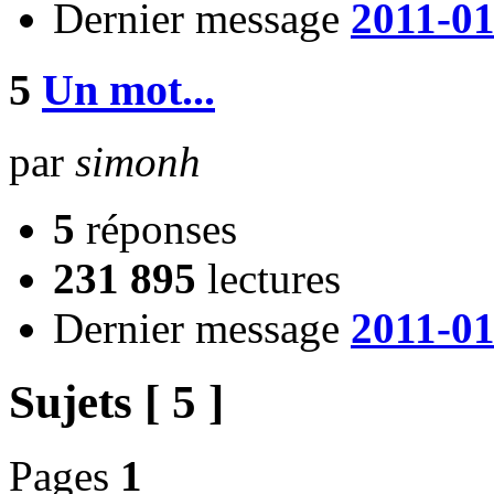
Dernier message
2011-01
5
Un mot...
par
simonh
5
réponses
231 895
lectures
Dernier message
2011-01
Sujets [ 5 ]
Pages
1