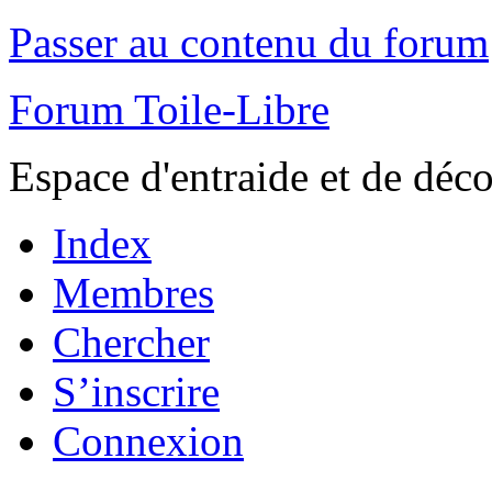
Passer au contenu du forum
Forum Toile-Libre
Espace d'entraide et de déc
Index
Membres
Chercher
S’inscrire
Connexion