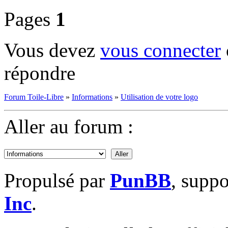
Pages
1
Vous devez
vous connecter
répondre
Forum Toile-Libre
»
Informations
»
Utilisation de votre logo
Aller au forum :
Propulsé par
PunBB
, supp
Inc
.