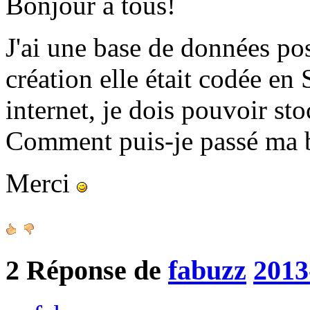
Bonjour à tous!
J'ai une base de données post
création elle était codée e
internet, je dois pouvoir st
Comment puis-je passé ma 
Merci
2
Réponse de
fabuzz
2013