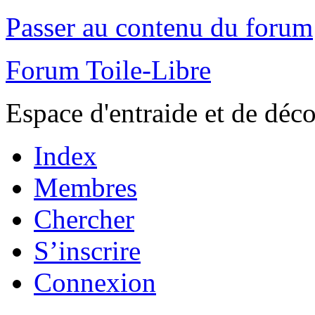
Passer au contenu du forum
Forum Toile-Libre
Espace d'entraide et de déc
Index
Membres
Chercher
S’inscrire
Connexion