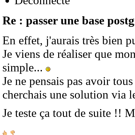
Déconnecté
Re : passer une base post
En effet, j'aurais très bien p
Je viens de réaliser que mo
simple...
Je ne pensais pas avoir tous 
cherchais une solution via le
Je teste ça tout de suite !! 