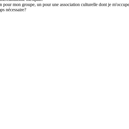
 un pour mon groupe, un pour une association culturelle dont je m'occupe
mps nécessaire?