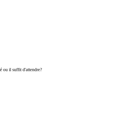
 ou il suffit d'attendre?