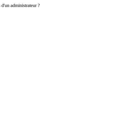
 d'un administrateur ?