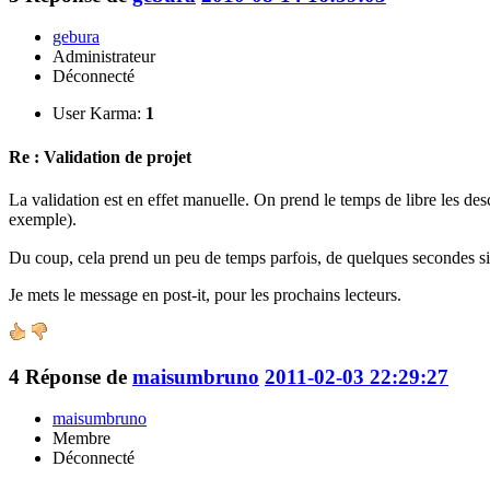
gebura
Administrateur
Déconnecté
User Karma:
1
Re : Validation de projet
La validation est en effet manuelle. On prend le temps de libre les de
exemple).
Du coup, cela prend un peu de temps parfois, de quelques secondes s
Je mets le message en post-it, pour les prochains lecteurs.
4
Réponse de
maisumbruno
2011-02-03 22:29:27
maisumbruno
Membre
Déconnecté