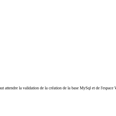
ut attendre la validation de la création de la base MySql et de l'espace