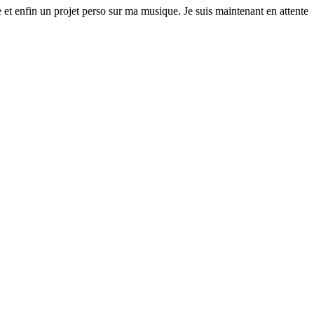
 et enfin un projet perso sur ma musique. Je suis maintenant en attente