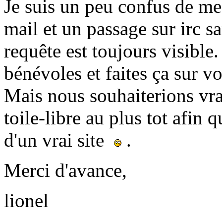
Je suis un peu confus de me 
mail et un passage sur irc 
requête est toujours visible
bénévoles et faites ça sur vo
Mais nous souhaiterions vra
toile-libre au plus tot afin 
d'un vrai site
.
Merci d'avance,
lionel