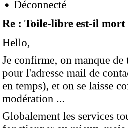
Déconnecté
Re : Toile-libre est-il mort
Hello,
Je confirme, on manque de 
pour l'adresse mail de conta
en temps), et on se laisse 
modération ...
Globalement les services tou