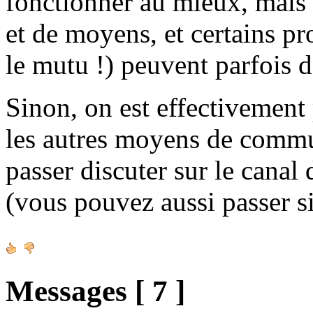
fonctionner au mieux, mais
et de moyens, et certains pr
le mutu !) peuvent parfois 
Sinon, on est effectivement
les autres moyens de commun
passer discuter sur le canal
(vous pouvez aussi passer s
Messages [ 7 ]