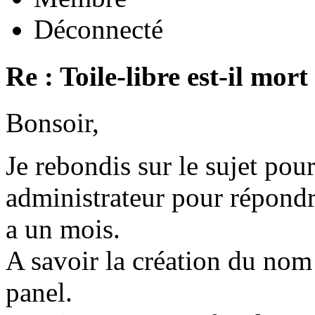
Déconnecté
Re : Toile-libre est-il mort
Bonsoir,
Je rebondis sur le sujet pou
administrateur pour répondre
a un mois.
A savoir la création du nom
panel.