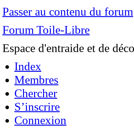
Passer au contenu du forum
Forum Toile-Libre
Espace d'entraide et de déc
Index
Membres
Chercher
S’inscrire
Connexion