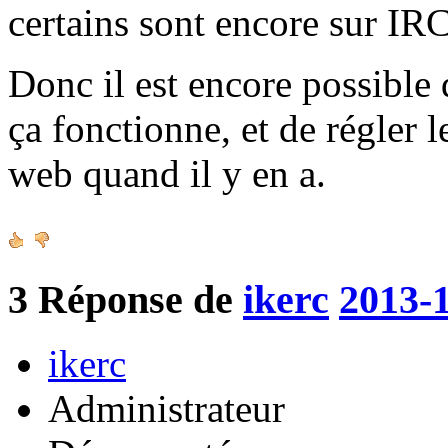
certains sont encore sur IR
Donc il est encore possible 
ça fonctionne, et de régler l
web quand il y en a.
3
Réponse de
ikerc
2013-1
ikerc
Administrateur