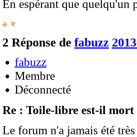
En espérant que quelqu'un p
2
Réponse de
fabuzz
2013
fabuzz
Membre
Déconnecté
Re : Toile-libre est-il mort
Le forum n'a jamais été très