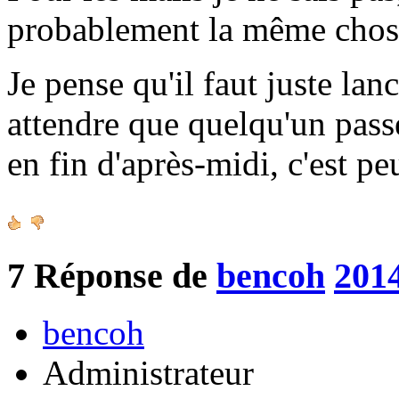
probablement la même chos
Je pense qu'il faut juste lan
attendre que quelqu'un pass
en fin d'après-midi, c'est p
7
Réponse de
bencoh
2014
bencoh
Administrateur