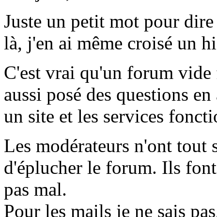
Juste un petit mot pour dire
là, j'en ai même croisé un 
C'est vrai qu'un forum vide
aussi posé des questions en 
un site et les services fonct
Les modérateurs n'ont tout 
d'éplucher le forum. Ils font
pas mal.
Pour les mails je ne sais pas,