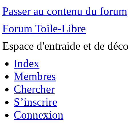
Passer au contenu du forum
Forum Toile-Libre
Espace d'entraide et de déc
Index
Membres
Chercher
S’inscrire
Connexion