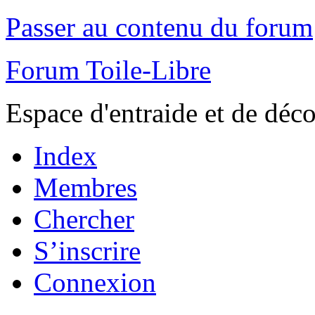
Passer au contenu du forum
Forum Toile-Libre
Espace d'entraide et de déc
Index
Membres
Chercher
S’inscrire
Connexion