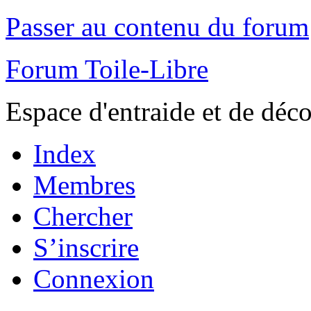
Passer au contenu du forum
Forum Toile-Libre
Espace d'entraide et de déc
Index
Membres
Chercher
S’inscrire
Connexion