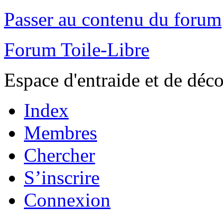
Passer au contenu du forum
Forum Toile-Libre
Espace d'entraide et de déc
Index
Membres
Chercher
S’inscrire
Connexion