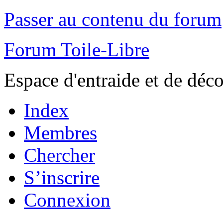
Passer au contenu du forum
Forum Toile-Libre
Espace d'entraide et de déc
Index
Membres
Chercher
S’inscrire
Connexion