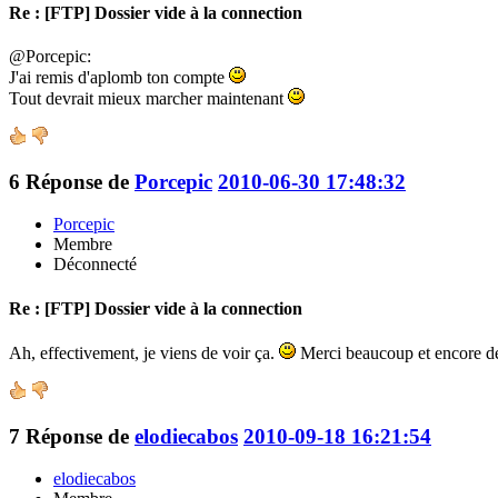
Re : [FTP] Dossier vide à la connection
@Porcepic:
J'ai remis d'aplomb ton compte
Tout devrait mieux marcher maintenant
6
Réponse de
Porcepic
2010-06-30 17:48:32
Porcepic
Membre
Déconnecté
Re : [FTP] Dossier vide à la connection
Ah, effectivement, je viens de voir ça.
Merci beaucoup et encore d
7
Réponse de
elodiecabos
2010-09-18 16:21:54
elodiecabos