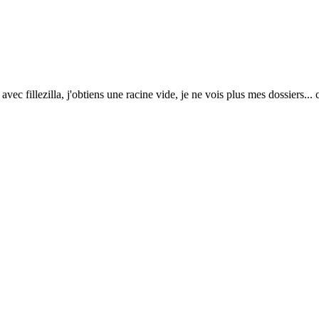
ec fillezilla, j'obtiens une racine vide, je ne vois plus mes dossiers.