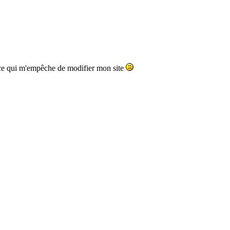
.. ce qui m'empêche de modifier mon site