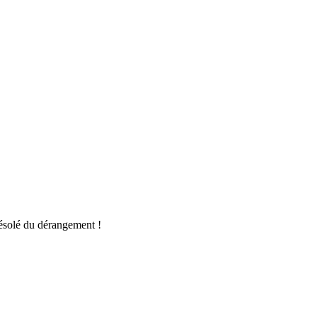
ésolé du dérangement !