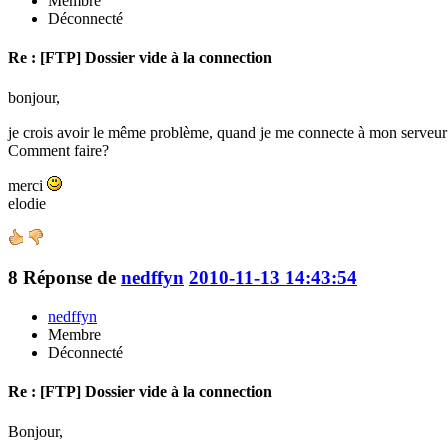
Membre
Déconnecté
Re : [FTP] Dossier vide à la connection
bonjour,
je crois avoir le même problème, quand je me connecte à mon serveur av
Comment faire?
merci
elodie
8
Réponse de
nedffyn
2010-11-13 14:43:54
nedffyn
Membre
Déconnecté
Re : [FTP] Dossier vide à la connection
Bonjour,