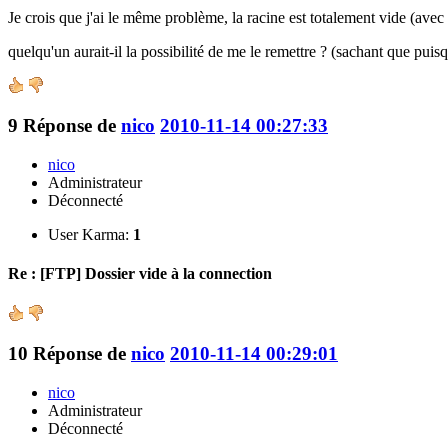
Je crois que j'ai le même problème, la racine est totalement vide (avec 
quelqu'un aurait-il la possibilité de me le remettre ? (sachant que puisqu
9
Réponse de
nico
2010-11-14 00:27:33
nico
Administrateur
Déconnecté
User Karma:
1
Re : [FTP] Dossier vide à la connection
10
Réponse de
nico
2010-11-14 00:29:01
nico
Administrateur
Déconnecté