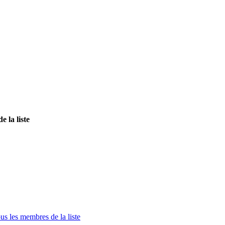
e la liste
ous les membres de la liste