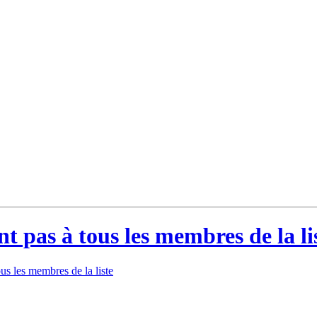
t pas à tous les membres de la li
ous les membres de la liste