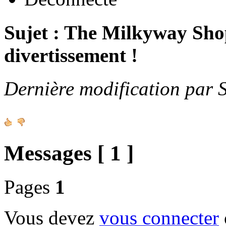
Sujet : The Milkyway Shop
divertissement !
Dernière modification par 
Messages [ 1 ]
Pages
1
Vous devez
vous connecter