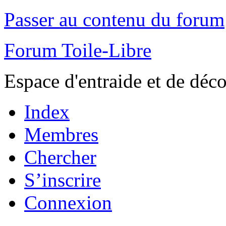
Passer au contenu du forum
Forum Toile-Libre
Espace d'entraide et de déc
Index
Membres
Chercher
S’inscrire
Connexion