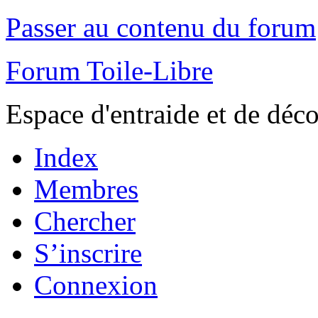
Passer au contenu du forum
Forum Toile-Libre
Espace d'entraide et de déc
Index
Membres
Chercher
S’inscrire
Connexion