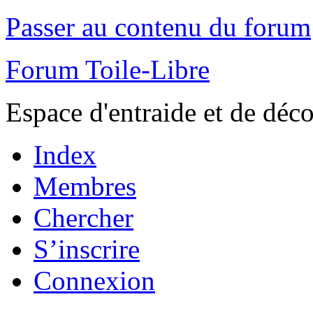
Passer au contenu du forum
Forum Toile-Libre
Espace d'entraide et de déc
Index
Membres
Chercher
S’inscrire
Connexion