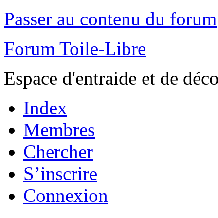
Passer au contenu du forum
Forum Toile-Libre
Espace d'entraide et de déc
Index
Membres
Chercher
S’inscrire
Connexion