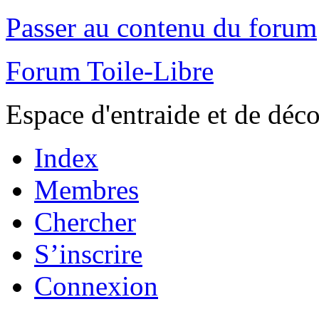
Passer au contenu du forum
Forum Toile-Libre
Espace d'entraide et de déc
Index
Membres
Chercher
S’inscrire
Connexion