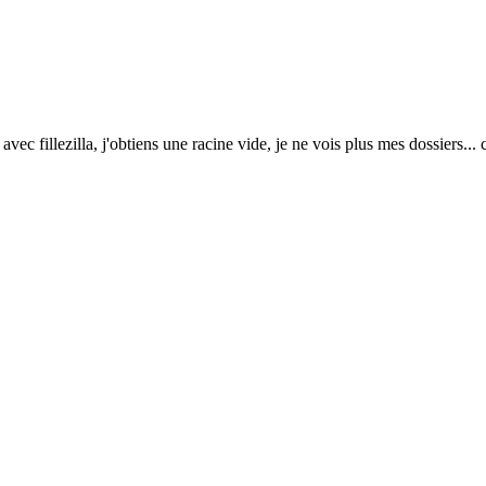
ec fillezilla, j'obtiens une racine vide, je ne vois plus mes dossiers.