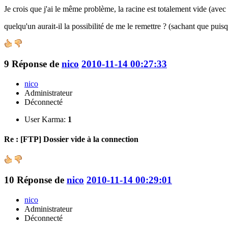
Je crois que j'ai le même problème, la racine est totalement vide (avec 
quelqu'un aurait-il la possibilité de me le remettre ? (sachant que puisqu
9
Réponse de
nico
2010-11-14 00:27:33
nico
Administrateur
Déconnecté
User Karma:
1
Re : [FTP] Dossier vide à la connection
10
Réponse de
nico
2010-11-14 00:29:01
nico
Administrateur
Déconnecté