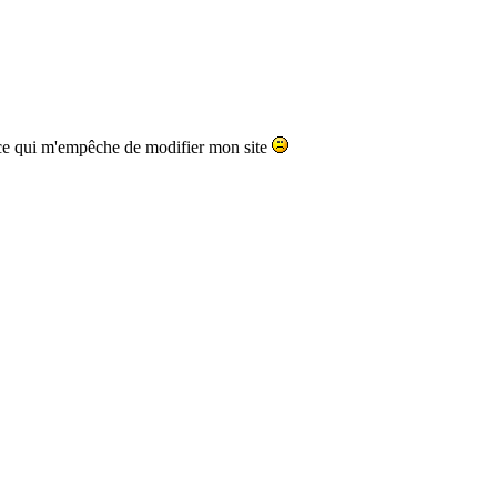
.. ce qui m'empêche de modifier mon site