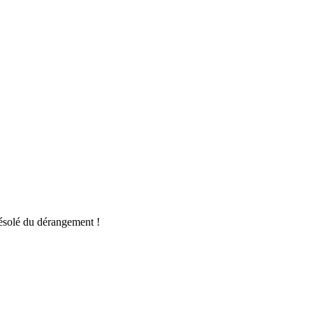
ésolé du dérangement !