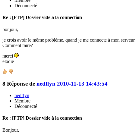
Membre
Déconnecté
Re : [FTP] Dossier vide à la connection
bonjour,
je crois avoir le même problème, quand je me connecte à mon serveur av
Comment faire?
merci
elodie
8
Réponse de
nedffyn
2010-11-13 14:43:54
nedffyn
Membre
Déconnecté
Re : [FTP] Dossier vide à la connection
Bonjour,