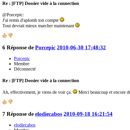
Re : [FTP] Dossier vide à la connection
@Porcepic:
J'ai remis d'aplomb ton compte
Tout devrait mieux marcher maintenant
6
Réponse de
Porcepic
2010-06-30 17:48:32
Porcepic
Membre
Déconnecté
Re : [FTP] Dossier vide à la connection
Ah, effectivement, je viens de voir ça.
Merci beaucoup et encore d
7
Réponse de
elodiecabos
2010-09-18 16:21:54
elodiecabos