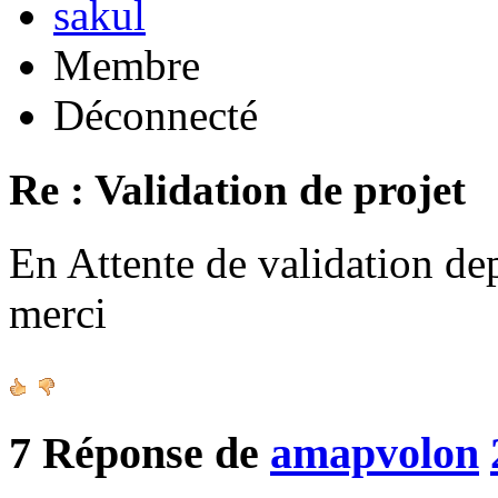
sakul
Membre
Déconnecté
Re : Validation de projet
En Attente de validation de
merci
7
Réponse de
amapvolon