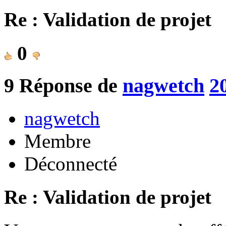
Re : Validation de projet
0
9
Réponse de
nagwetch
2
nagwetch
Membre
Déconnecté
Re : Validation de projet