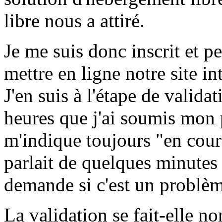
libre nous a attiré.
Je me suis donc inscrit et p
mettre en ligne notre site in
J'en suis à l'étape de valida
heures que j'ai soumis mon 
m'indique toujours "en cours
parlait de quelques minutes
demande si c'est un problèm
La validation se fait-elle