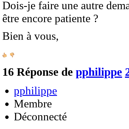
Dois-je faire une autre de
être encore patiente ?
Bien à vous,
16
Réponse de
pphilippe
pphilippe
Membre
Déconnecté