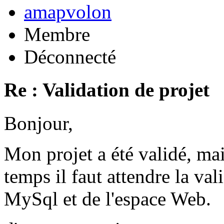
amapvolon
Membre
Déconnecté
Re : Validation de projet
Bonjour,
Mon projet a été validé, ma
temps il faut attendre la val
MySql et de l'espace Web.