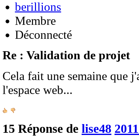
berillions
Membre
Déconnecté
Re : Validation de projet
Cela fait une semaine que j'
l'espace web...
15
Réponse de
lise48
2011