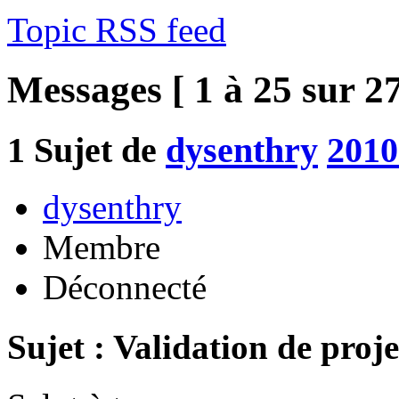
Topic RSS feed
Messages [ 1 à 25 sur 27
1
Sujet de
dysenthry
2010
dysenthry
Membre
Déconnecté
Sujet : Validation de proje