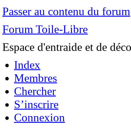
Passer au contenu du forum
Forum Toile-Libre
Espace d'entraide et de déc
Index
Membres
Chercher
S’inscrire
Connexion