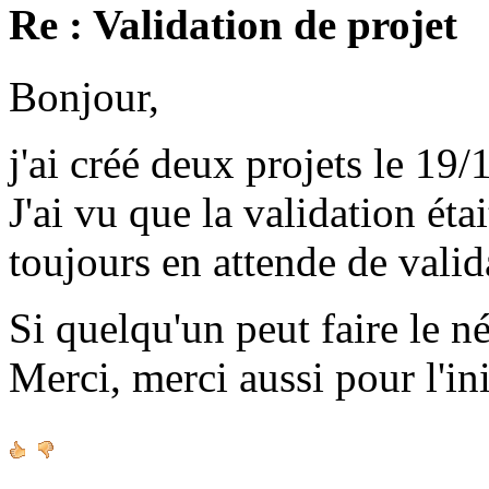
Re : Validation de projet
Bonjour,
j'ai créé deux projets le 19/
J'ai vu que la validation étai
toujours en attende de valid
Si quelqu'un peut faire le né
Merci, merci aussi pour l'ini