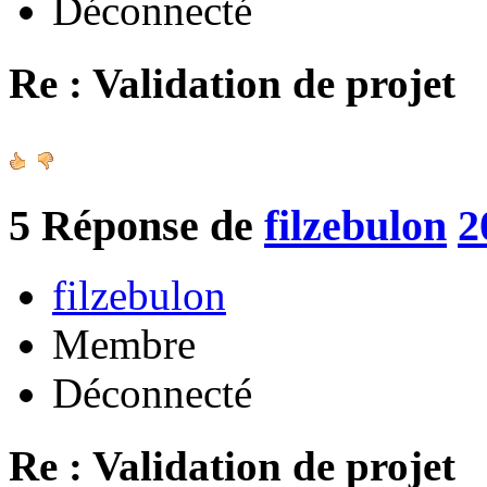
Déconnecté
Re : Validation de projet
5
Réponse de
filzebulon
2
filzebulon
Membre
Déconnecté
Re : Validation de projet