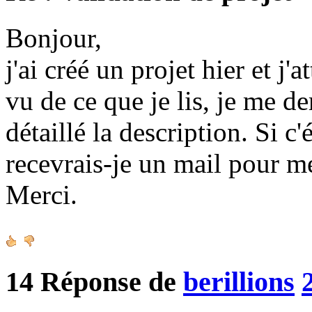
Bonjour,
j'ai créé un projet hier et j'
vu de ce que je lis, je me d
détaillé la description. Si c
recevrais-je un mail pour m
Merci.
14
Réponse de
berillions