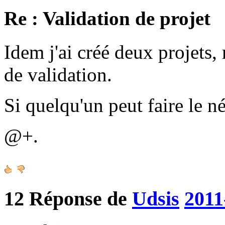
Re : Validation de projet
Idem j'ai créé deux projets, 
de validation.
Si quelqu'un peut faire le n
@+.
12
Réponse de
Udsis
2011