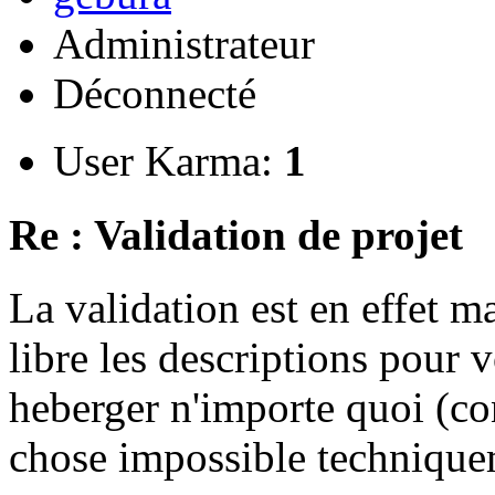
Administrateur
Déconnecté
User Karma:
1
Re : Validation de projet
La validation est en effet 
libre les descriptions pour v
heberger n'importe quoi (co
chose impossible technique