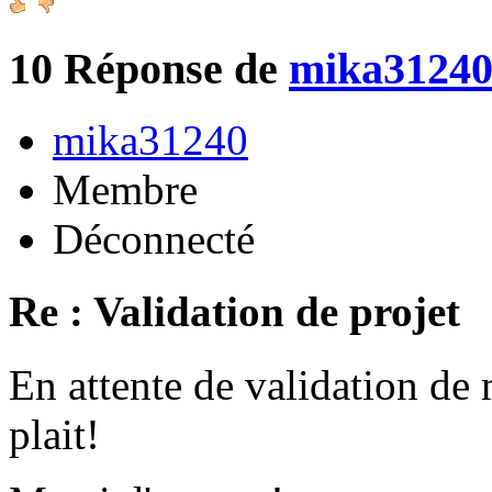
10
Réponse de
mika3124
mika31240
Membre
Déconnecté
Re : Validation de projet
En attente de validation de 
plait!