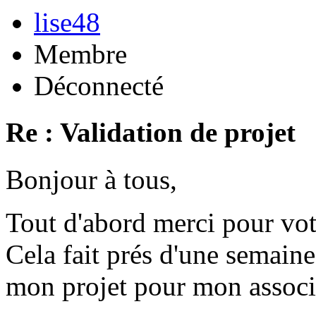
lise48
Membre
Déconnecté
Re : Validation de projet
Bonjour à tous,
Tout d'abord merci pour vot
Cela fait prés d'une semaine
mon projet pour mon associ