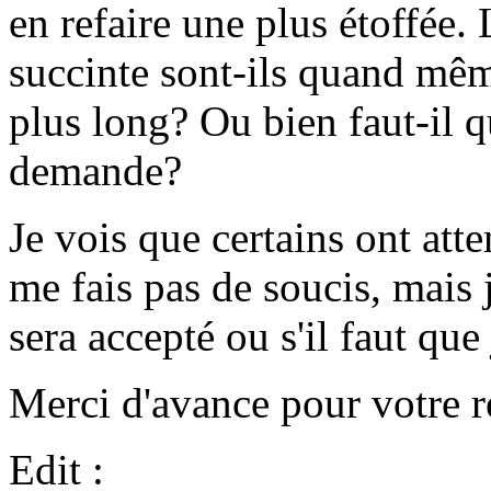
en refaire une plus étoffée.
succinte sont-ils quand mêm
plus long? Ou bien faut-il q
demande?
Je vois que certains ont att
me fais pas de soucis, mais 
sera accepté ou s'il faut que 
Merci d'avance pour votre r
Edit :