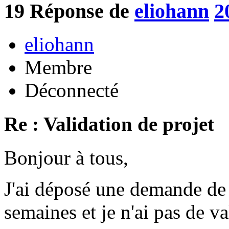
19
Réponse de
eliohann
2
eliohann
Membre
Déconnecté
Re : Validation de projet
Bonjour à tous,
J'ai déposé une demande de p
semaines et je n'ai pas de va