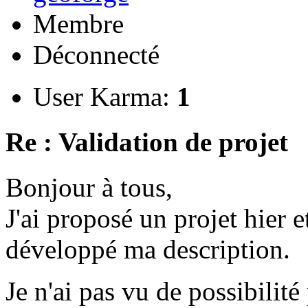
Membre
Déconnecté
User Karma:
1
Re : Validation de projet
Bonjour à tous,
J'ai proposé un projet hier et
développé ma description.
Je n'ai pas vu de possibili