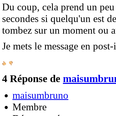
Du coup, cela prend un peu 
secondes si quelqu'un est de
tombez sur un moment ou a
Je mets le message en post-i
4
Réponse de
maisumbru
maisumbruno
Membre