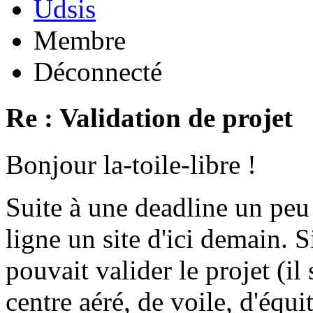
Udsis
Membre
Déconnecté
Re : Validation de projet
Bonjour la-toile-libre !
Suite à une deadline un peu
ligne un site d'ici demain.
pouvait valider le projet (il
centre aéré, de voile, d'équit