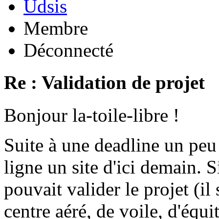
Udsis
Membre
Déconnecté
Re : Validation de projet
Bonjour la-toile-libre !
Suite à une deadline un peu
ligne un site d'ici demain.
pouvait valider le projet (il
centre aéré, de voile, d'équit