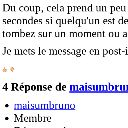
Du coup, cela prend un peu 
secondes si quelqu'un est de
tombez sur un moment ou a
Je mets le message en post-i
4
Réponse de
maisumbru
maisumbruno
Membre