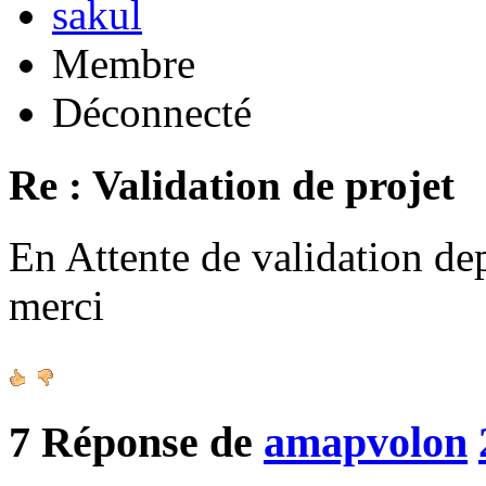
sakul
Membre
Déconnecté
Re : Validation de projet
En Attente de validation de
merci
7
Réponse de
amapvolon