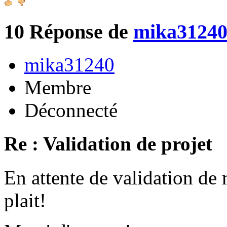
10
Réponse de
mika3124
mika31240
Membre
Déconnecté
Re : Validation de projet
En attente de validation de 
plait!