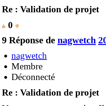
Re : Validation de projet
0
9
Réponse de
nagwetch
2
nagwetch
Membre
Déconnecté
Re : Validation de projet