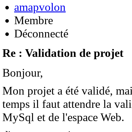
amapvolon
Membre
Déconnecté
Re : Validation de projet
Bonjour,
Mon projet a été validé, ma
temps il faut attendre la val
MySql et de l'espace Web.