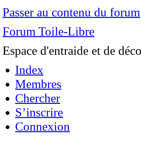
Passer au contenu du forum
Forum Toile-Libre
Espace d'entraide et de déc
Index
Membres
Chercher
S’inscrire
Connexion