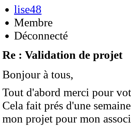
lise48
Membre
Déconnecté
Re : Validation de projet
Bonjour à tous,
Tout d'abord merci pour vot
Cela fait prés d'une semaine
mon projet pour mon associ