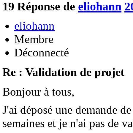
19
Réponse de
eliohann
2
eliohann
Membre
Déconnecté
Re : Validation de projet
Bonjour à tous,
J'ai déposé une demande de p
semaines et je n'ai pas de va