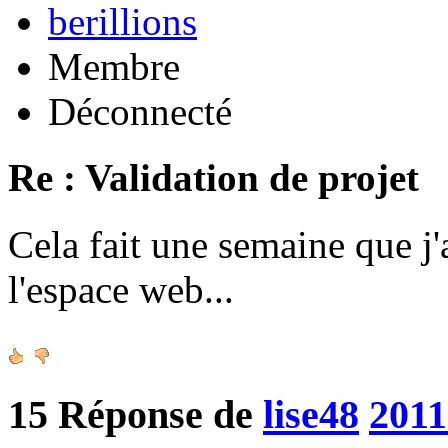
berillions
Membre
Déconnecté
Re : Validation de projet
Cela fait une semaine que j'
l'espace web...
15
Réponse de
lise48
2011