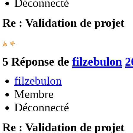
Déconnecté
Re : Validation de projet
5
Réponse de
filzebulon
2
filzebulon
Membre
Déconnecté
Re : Validation de projet