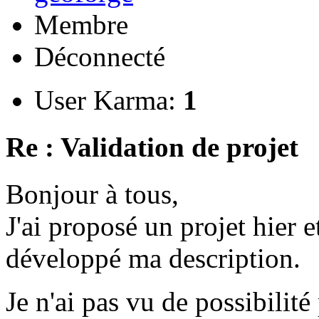
Membre
Déconnecté
User Karma:
1
Re : Validation de projet
Bonjour à tous,
J'ai proposé un projet hier et
développé ma description.
Je n'ai pas vu de possibili