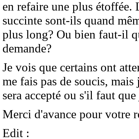
en refaire une plus étoffée.
succinte sont-ils quand mêm
plus long? Ou bien faut-il q
demande?
Je vois que certains ont att
me fais pas de soucis, mais 
sera accepté ou s'il faut que 
Merci d'avance pour votre r
Edit :