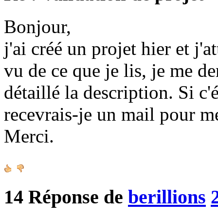
Bonjour,
j'ai créé un projet hier et j'
vu de ce que je lis, je me d
détaillé la description. Si c
recevrais-je un mail pour m
Merci.
14
Réponse de
berillions