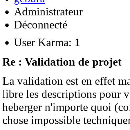
Administrateur
Déconnecté
User Karma:
1
Re : Validation de projet
La validation est en effet 
libre les descriptions pour v
heberger n'importe quoi (co
chose impossible technique