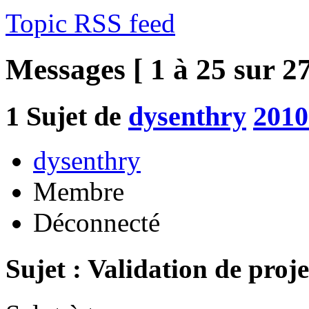
Topic RSS feed
Messages [ 1 à 25 sur 27
1
Sujet de
dysenthry
2010
dysenthry
Membre
Déconnecté
Sujet : Validation de proje