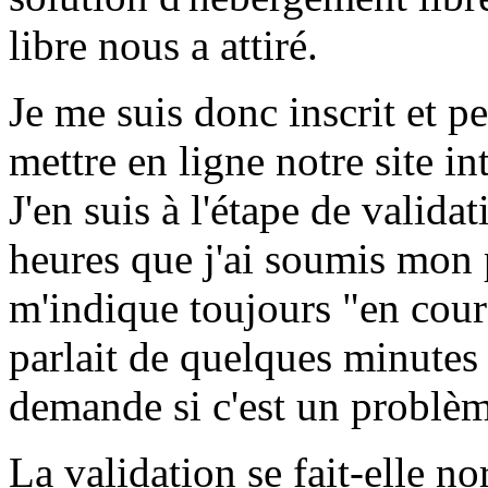
libre nous a attiré.
Je me suis donc inscrit et p
mettre en ligne notre site in
J'en suis à l'étape de valida
heures que j'ai soumis mon 
m'indique toujours "en cours
parlait de quelques minutes
demande si c'est un problèm
La validation se fait-elle