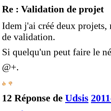
Re : Validation de projet
Idem j'ai créé deux projets, 
de validation.
Si quelqu'un peut faire le n
@+.
12
Réponse de
Udsis
2011