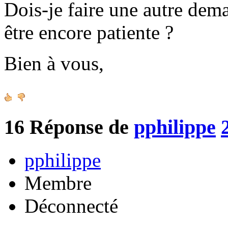
Dois-je faire une autre de
être encore patiente ?
Bien à vous,
16
Réponse de
pphilippe
pphilippe
Membre
Déconnecté