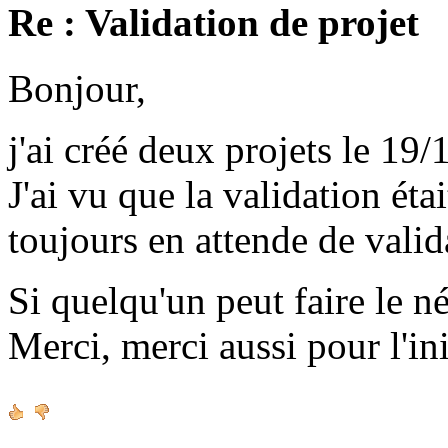
Re : Validation de projet
Bonjour,
j'ai créé deux projets le 19/
J'ai vu que la validation étai
toujours en attende de valid
Si quelqu'un peut faire le né
Merci, merci aussi pour l'ini