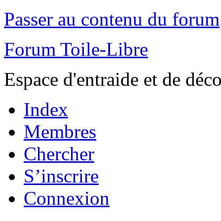
Passer au contenu du forum
Forum Toile-Libre
Espace d'entraide et de déc
Index
Membres
Chercher
S’inscrire
Connexion