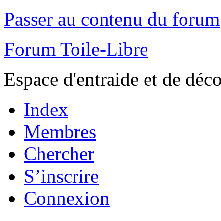
Passer au contenu du forum
Forum Toile-Libre
Espace d'entraide et de déc
Index
Membres
Chercher
S’inscrire
Connexion