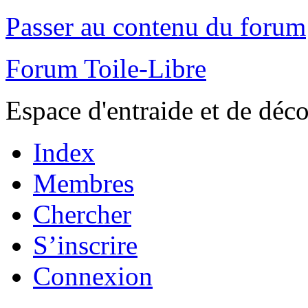
Passer au contenu du forum
Forum Toile-Libre
Espace d'entraide et de déc
Index
Membres
Chercher
S’inscrire
Connexion