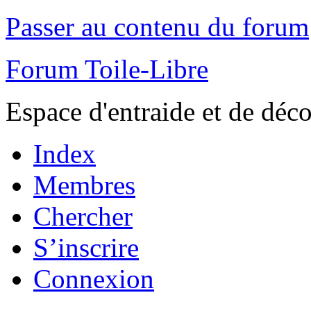
Passer au contenu du forum
Forum Toile-Libre
Espace d'entraide et de déc
Index
Membres
Chercher
S’inscrire
Connexion