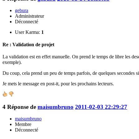
gebura
Administrateur
Déconnecté
User Karma:
1
Re : Validation de projet
La validation est en effet manuelle. On prend le temps de libre les de
exemple).
Du coup, cela prend un peu de temps parfois, de quelques secondes s
Je mets le message en post-it, pour les prochains lecteurs.
4
Réponse de
maisumbruno
2011-02-03 22:29:27
maisumbruno
Membre
Déconnecté