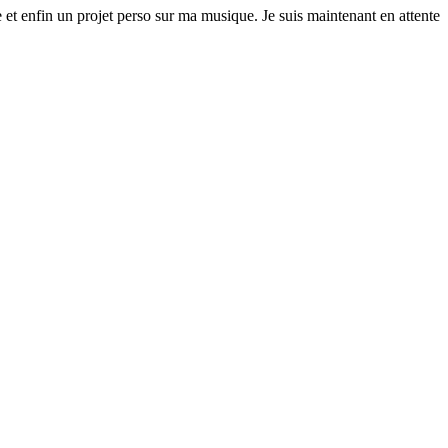
 et enfin un projet perso sur ma musique. Je suis maintenant en attente