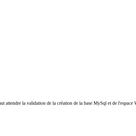
ut attendre la validation de la création de la base MySql et de l'espace