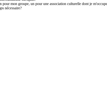
 un pour mon groupe, un pour une association culturelle dont je m'occupe
mps nécessaire?