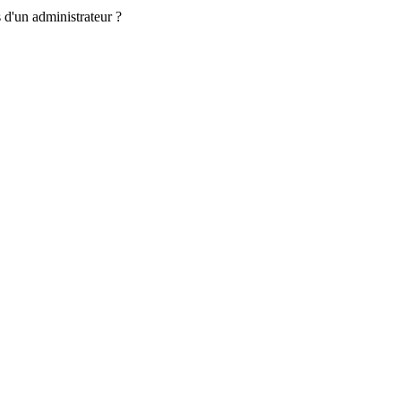
 d'un administrateur ?