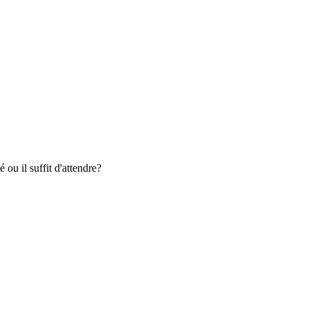
 ou il suffit d'attendre?