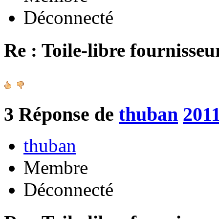
Déconnecté
Re : Toile-libre fournisseu
3
Réponse de
thuban
2011
thuban
Membre
Déconnecté