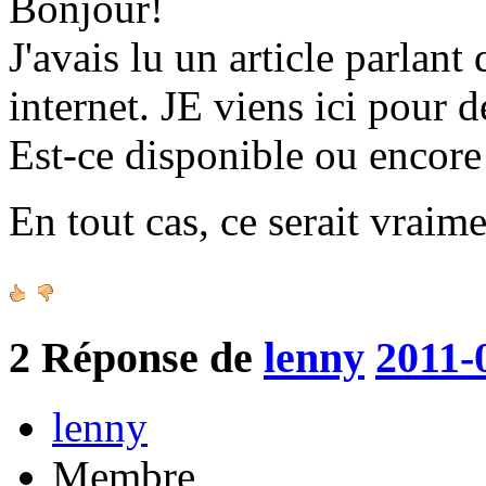
Bonjour!
J'avais lu un article parlant 
internet. JE viens ici pour 
Est-ce disponible ou encore à
En tout cas, ce serait vraim
2
Réponse de
lenny
2011-
lenny
Membre