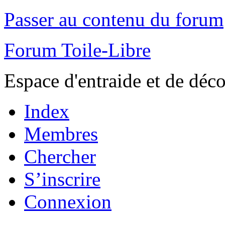
Passer au contenu du forum
Forum Toile-Libre
Espace d'entraide et de déc
Index
Membres
Chercher
S’inscrire
Connexion