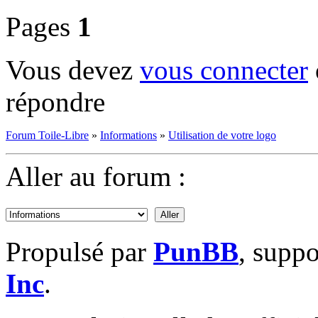
Pages
1
Vous devez
vous connecter
répondre
Forum Toile-Libre
»
Informations
»
Utilisation de votre logo
Aller au forum :
Propulsé par
PunBB
, supp
Inc
.