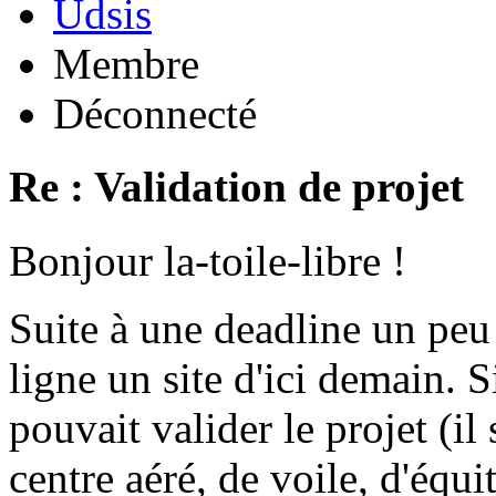
Udsis
Membre
Déconnecté
Re : Validation de projet
Bonjour la-toile-libre !
Suite à une deadline un peu
ligne un site d'ici demain.
pouvait valider le projet (il
centre aéré, de voile, d'équit