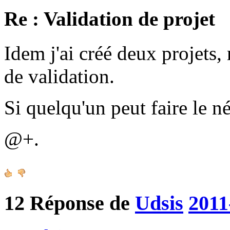
Re : Validation de projet
Idem j'ai créé deux projets, 
de validation.
Si quelqu'un peut faire le n
@+.
12
Réponse de
Udsis
2011