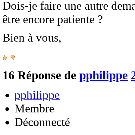
Dois-je faire une autre de
être encore patiente ?
Bien à vous,
16
Réponse de
pphilippe
pphilippe
Membre
Déconnecté