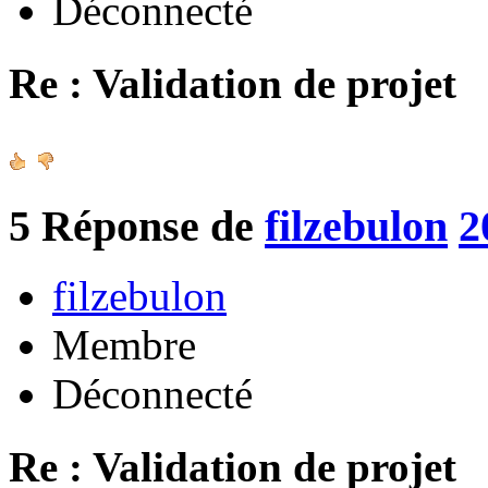
Déconnecté
Re : Validation de projet
5
Réponse de
filzebulon
2
filzebulon
Membre
Déconnecté
Re : Validation de projet