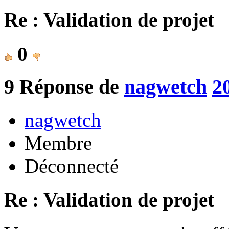
Re : Validation de projet
0
9
Réponse de
nagwetch
2
nagwetch
Membre
Déconnecté
Re : Validation de projet