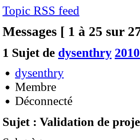
Topic RSS feed
Messages [ 1 à 25 sur 27
1
Sujet de
dysenthry
2010
dysenthry
Membre
Déconnecté
Sujet : Validation de proje