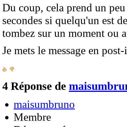
Du coup, cela prend un peu 
secondes si quelqu'un est de
tombez sur un moment ou a
Je mets le message en post-i
4
Réponse de
maisumbru
maisumbruno
Membre