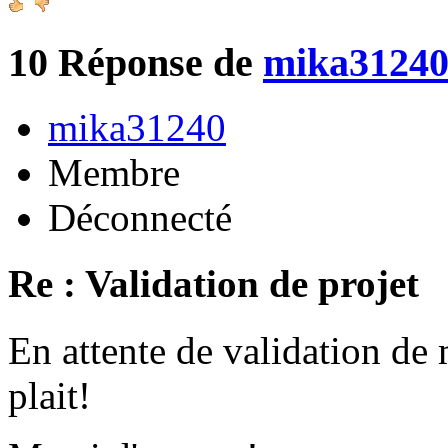
10
Réponse de
mika3124
mika31240
Membre
Déconnecté
Re : Validation de projet
En attente de validation de 
plait!