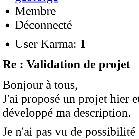
Membre
Déconnecté
User Karma:
1
Re : Validation de projet
Bonjour à tous,
J'ai proposé un projet hier et
développé ma description.
Je n'ai pas vu de possibili