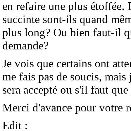
en refaire une plus étoffée.
succinte sont-ils quand mêm
plus long? Ou bien faut-il q
demande?
Je vois que certains ont att
me fais pas de soucis, mais 
sera accepté ou s'il faut que 
Merci d'avance pour votre r
Edit :