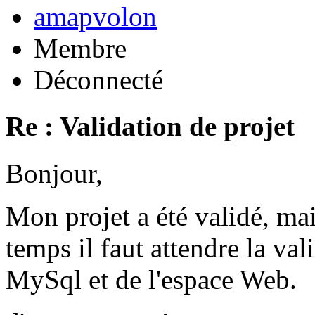
amapvolon
Membre
Déconnecté
Re : Validation de projet
Bonjour,
Mon projet a été validé, ma
temps il faut attendre la val
MySql et de l'espace Web.