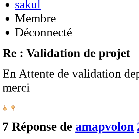
sakul
Membre
Déconnecté
Re : Validation de projet
En Attente de validation de
merci
7
Réponse de
amapvolon