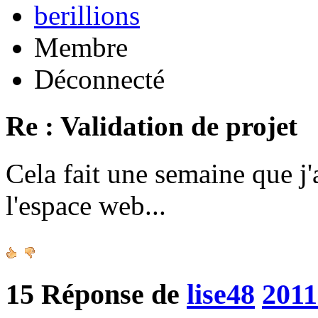
berillions
Membre
Déconnecté
Re : Validation de projet
Cela fait une semaine que j'
l'espace web...
15
Réponse de
lise48
2011