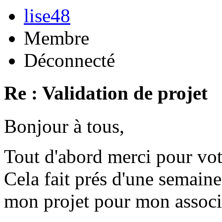
lise48
Membre
Déconnecté
Re : Validation de projet
Bonjour à tous,
Tout d'abord merci pour vot
Cela fait prés d'une semaine
mon projet pour mon associ