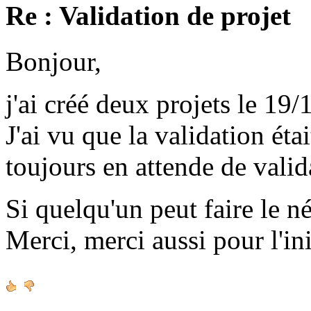
Re : Validation de projet
Bonjour,
j'ai créé deux projets le 19/
J'ai vu que la validation étai
toujours en attende de valid
Si quelqu'un peut faire le né
Merci, merci aussi pour l'ini