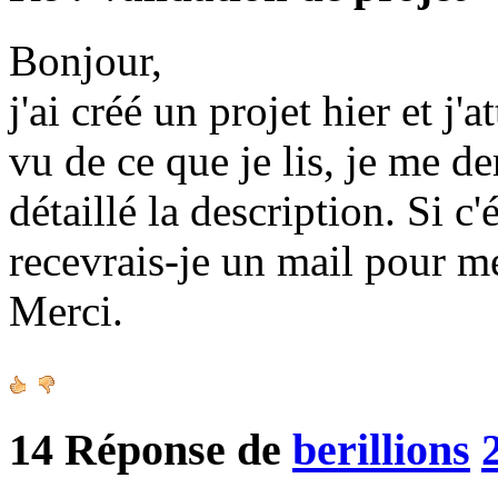
Bonjour,
j'ai créé un projet hier et j'
vu de ce que je lis, je me d
détaillé la description. Si c
recevrais-je un mail pour m
Merci.
14
Réponse de
berillions