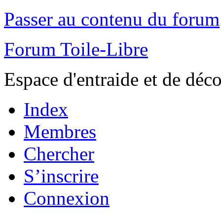
Passer au contenu du forum
Forum Toile-Libre
Espace d'entraide et de déc
Index
Membres
Chercher
S’inscrire
Connexion