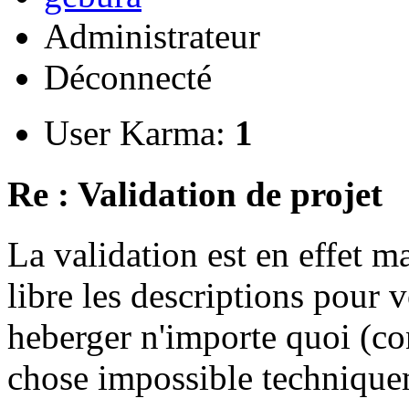
Administrateur
Déconnecté
User Karma:
1
Re : Validation de projet
La validation est en effet 
libre les descriptions pour v
heberger n'importe quoi (co
chose impossible technique