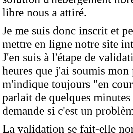
libre nous a attiré.
Je me suis donc inscrit et p
mettre en ligne notre site in
J'en suis à l'étape de valida
heures que j'ai soumis mon 
m'indique toujours "en cours
parlait de quelques minutes
demande si c'est un problèm
La validation se fait-elle