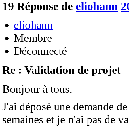
19
Réponse de
eliohann
2
eliohann
Membre
Déconnecté
Re : Validation de projet
Bonjour à tous,
J'ai déposé une demande de p
semaines et je n'ai pas de va