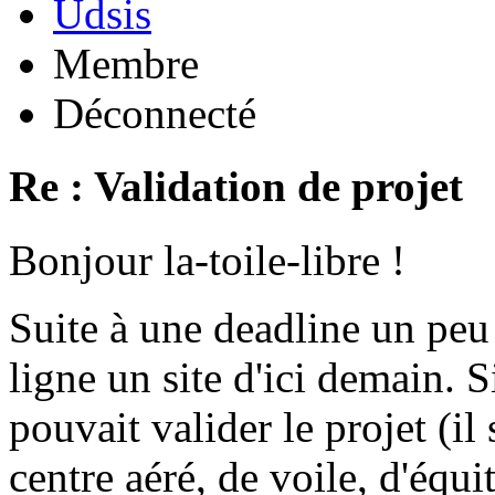
Udsis
Membre
Déconnecté
Re : Validation de projet
Bonjour la-toile-libre !
Suite à une deadline un peu
ligne un site d'ici demain.
pouvait valider le projet (il
centre aéré, de voile, d'équit