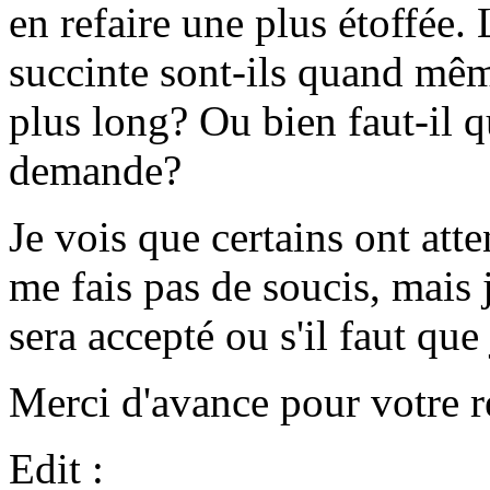
en refaire une plus étoffée.
succinte sont-ils quand mêm
plus long? Ou bien faut-il q
demande?
Je vois que certains ont att
me fais pas de soucis, mais 
sera accepté ou s'il faut que 
Merci d'avance pour votre r
Edit :