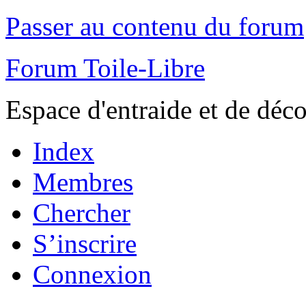
Passer au contenu du forum
Forum Toile-Libre
Espace d'entraide et de déc
Index
Membres
Chercher
S’inscrire
Connexion