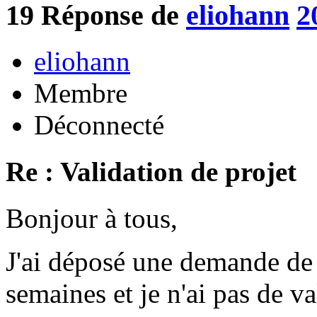
19
Réponse de
eliohann
2
eliohann
Membre
Déconnecté
Re : Validation de projet
Bonjour à tous,
J'ai déposé une demande de p
semaines et je n'ai pas de va