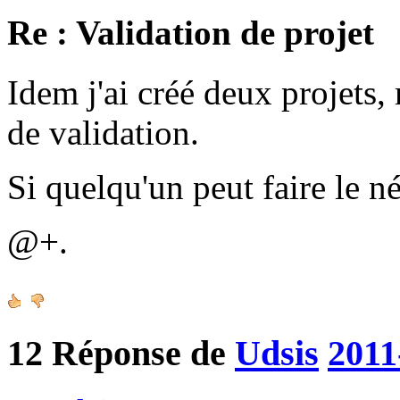
Re : Validation de projet
Idem j'ai créé deux projets, 
de validation.
Si quelqu'un peut faire le n
@+.
12
Réponse de
Udsis
2011