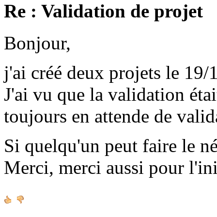
Re : Validation de projet
Bonjour,
j'ai créé deux projets le 19/
J'ai vu que la validation étai
toujours en attende de valid
Si quelqu'un peut faire le né
Merci, merci aussi pour l'ini