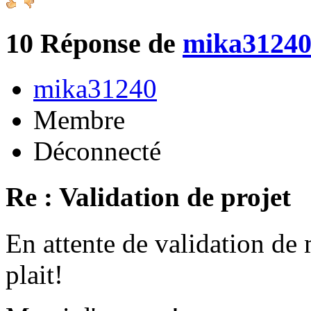
10
Réponse de
mika3124
mika31240
Membre
Déconnecté
Re : Validation de projet
En attente de validation de 
plait!