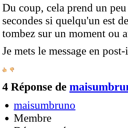
Du coup, cela prend un peu 
secondes si quelqu'un est de
tombez sur un moment ou a
Je mets le message en post-i
4
Réponse de
maisumbru
maisumbruno
Membre