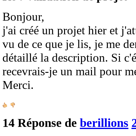
Bonjour,
j'ai créé un projet hier et j'
vu de ce que je lis, je me d
détaillé la description. Si c
recevrais-je un mail pour m
Merci.
14
Réponse de
berillions