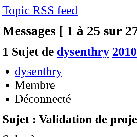
Topic RSS feed
Messages [ 1 à 25 sur 27
1
Sujet de
dysenthry
2010
dysenthry
Membre
Déconnecté
Sujet : Validation de proje