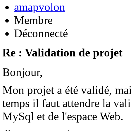
amapvolon
Membre
Déconnecté
Re : Validation de projet
Bonjour,
Mon projet a été validé, ma
temps il faut attendre la val
MySql et de l'espace Web.