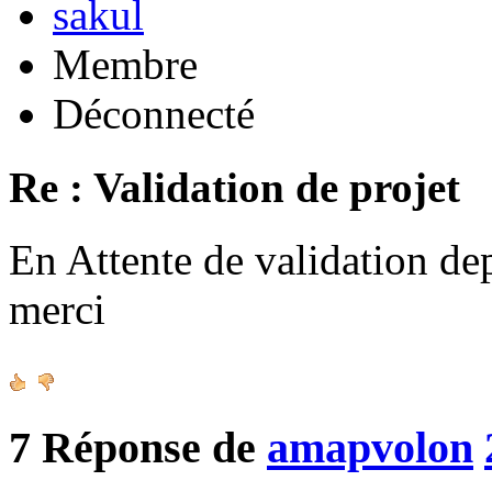
sakul
Membre
Déconnecté
Re : Validation de projet
En Attente de validation de
merci
7
Réponse de
amapvolon