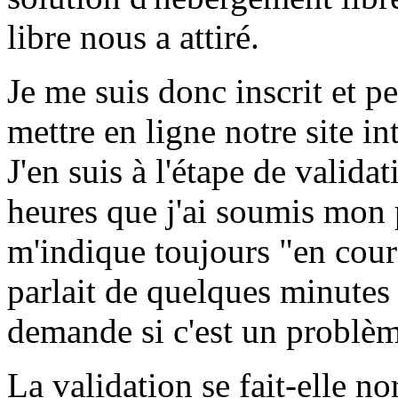
libre nous a attiré.
Je me suis donc inscrit et p
mettre en ligne notre site in
J'en suis à l'étape de valida
heures que j'ai soumis mon 
m'indique toujours "en cours
parlait de quelques minutes
demande si c'est un problèm
La validation se fait-elle