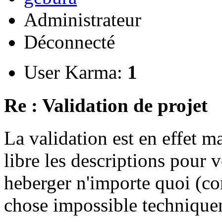
Administrateur
Déconnecté
User Karma:
1
Re : Validation de projet
La validation est en effet 
libre les descriptions pour v
heberger n'importe quoi (co
chose impossible technique