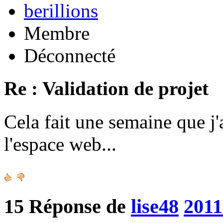
berillions
Membre
Déconnecté
Re : Validation de projet
Cela fait une semaine que j'
l'espace web...
15
Réponse de
lise48
2011