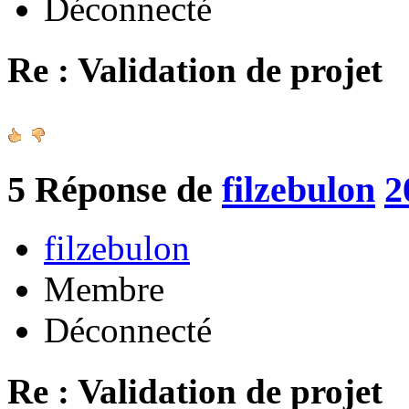
Déconnecté
Re : Validation de projet
5
Réponse de
filzebulon
2
filzebulon
Membre
Déconnecté
Re : Validation de projet