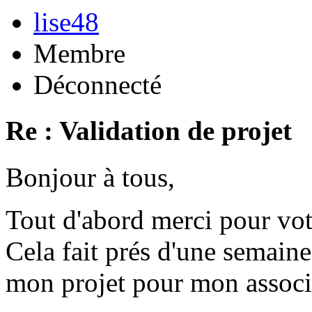
lise48
Membre
Déconnecté
Re : Validation de projet
Bonjour à tous,
Tout d'abord merci pour vot
Cela fait prés d'une semaine
mon projet pour mon associ