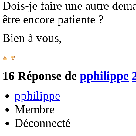
Dois-je faire une autre de
être encore patiente ?
Bien à vous,
16
Réponse de
pphilippe
pphilippe
Membre
Déconnecté