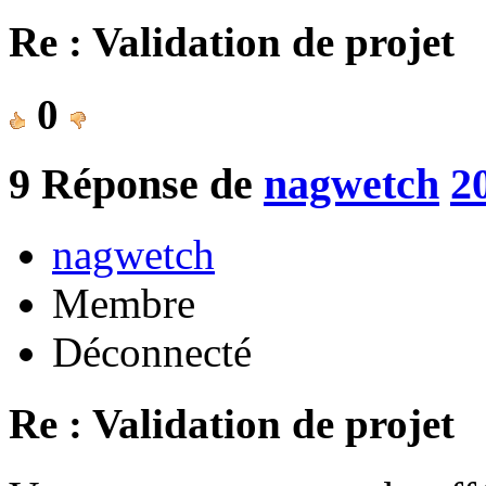
Re : Validation de projet
0
9
Réponse de
nagwetch
2
nagwetch
Membre
Déconnecté
Re : Validation de projet