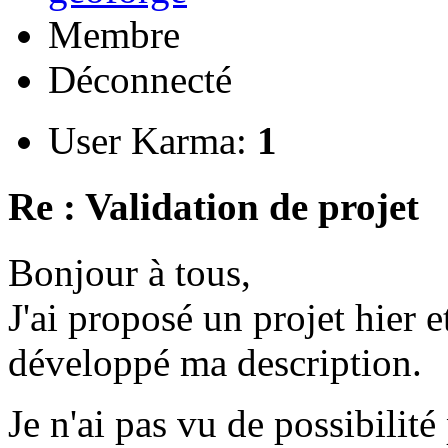
Membre
Déconnecté
User Karma:
1
Re : Validation de projet
Bonjour à tous,
J'ai proposé un projet hier et
développé ma description.
Je n'ai pas vu de possibili