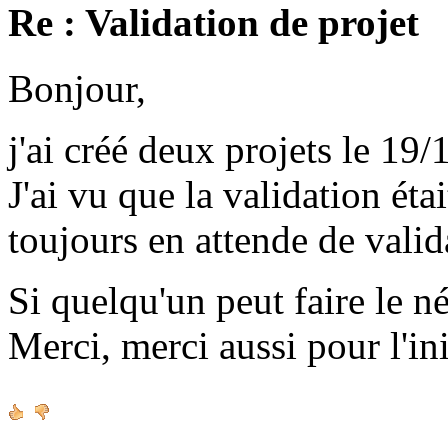
Re : Validation de projet
Bonjour,
j'ai créé deux projets le 19/
J'ai vu que la validation étai
toujours en attende de valid
Si quelqu'un peut faire le né
Merci, merci aussi pour l'ini