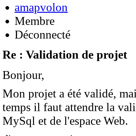
amapvolon
Membre
Déconnecté
Re : Validation de projet
Bonjour,
Mon projet a été validé, ma
temps il faut attendre la val
MySql et de l'espace Web.