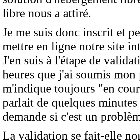
libre nous a attiré.
Je me suis donc inscrit et p
mettre en ligne notre site in
J'en suis à l'étape de valida
heures que j'ai soumis mon 
m'indique toujours "en cours
parlait de quelques minutes
demande si c'est un problèm
La validation se fait-elle