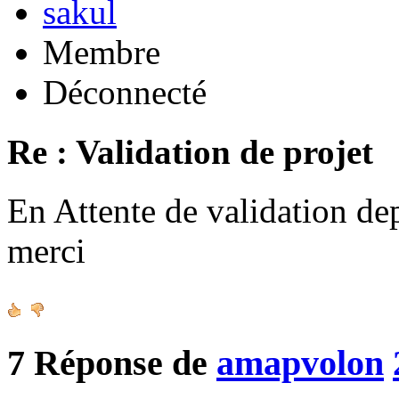
sakul
Membre
Déconnecté
Re : Validation de projet
En Attente de validation de
merci
7
Réponse de
amapvolon