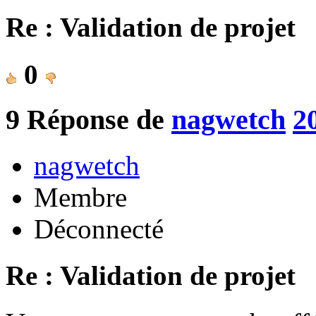
Re : Validation de projet
0
9
Réponse de
nagwetch
2
nagwetch
Membre
Déconnecté
Re : Validation de projet