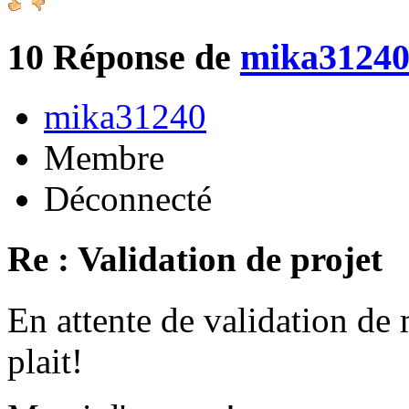
10
Réponse de
mika3124
mika31240
Membre
Déconnecté
Re : Validation de projet
En attente de validation de 
plait!