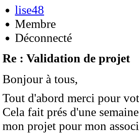
lise48
Membre
Déconnecté
Re : Validation de projet
Bonjour à tous,
Tout d'abord merci pour vot
Cela fait prés d'une semaine
mon projet pour mon associ