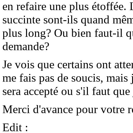
en refaire une plus étoffée.
succinte sont-ils quand mêm
plus long? Ou bien faut-il q
demande?
Je vois que certains ont att
me fais pas de soucis, mais 
sera accepté ou s'il faut que 
Merci d'avance pour votre r
Edit :