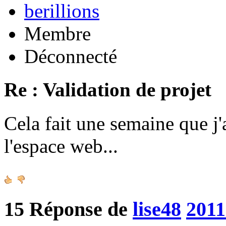
berillions
Membre
Déconnecté
Re : Validation de projet
Cela fait une semaine que j'
l'espace web...
15
Réponse de
lise48
2011