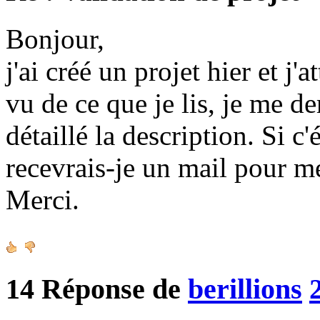
Bonjour,
j'ai créé un projet hier et j'
vu de ce que je lis, je me d
détaillé la description. Si c
recevrais-je un mail pour m
Merci.
14
Réponse de
berillions