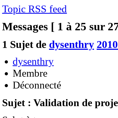
Topic RSS feed
Messages [ 1 à 25 sur 27
1
Sujet de
dysenthry
2010
dysenthry
Membre
Déconnecté
Sujet : Validation de proje