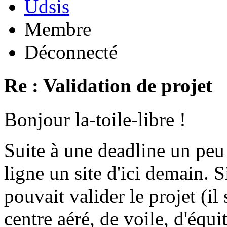
Udsis
Membre
Déconnecté
Re : Validation de projet
Bonjour la-toile-libre !
Suite à une deadline un peu
ligne un site d'ici demain.
pouvait valider le projet (il
centre aéré, de voile, d'équit