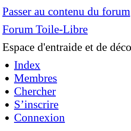
Passer au contenu du forum
Forum Toile-Libre
Espace d'entraide et de déc
Index
Membres
Chercher
S’inscrire
Connexion