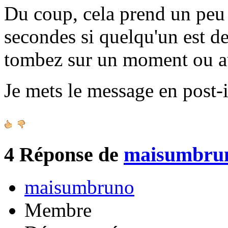
Du coup, cela prend un peu 
secondes si quelqu'un est de
tombez sur un moment ou a
Je mets le message en post-i
4
Réponse de
maisumbru
maisumbruno
Membre