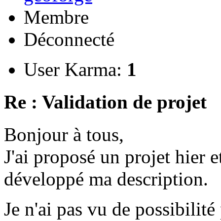
Membre
Déconnecté
User Karma:
1
Re : Validation de projet
Bonjour à tous,
J'ai proposé un projet hier et
développé ma description.
Je n'ai pas vu de possibili