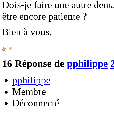
Dois-je faire une autre de
être encore patiente ?
Bien à vous,
16
Réponse de
pphilippe
pphilippe
Membre
Déconnecté