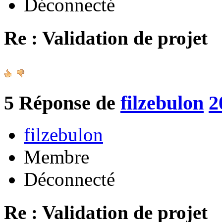
Déconnecté
Re : Validation de projet
5
Réponse de
filzebulon
2
filzebulon
Membre
Déconnecté
Re : Validation de projet