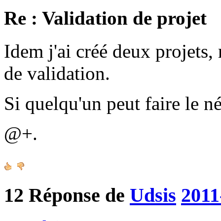
Re : Validation de projet
Idem j'ai créé deux projets, 
de validation.
Si quelqu'un peut faire le n
@+.
12
Réponse de
Udsis
2011