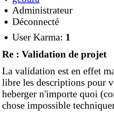
Administrateur
Déconnecté
User Karma:
1
Re : Validation de projet
La validation est en effet 
libre les descriptions pour v
heberger n'importe quoi (co
chose impossible technique