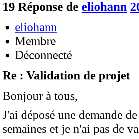
19
Réponse de
eliohann
2
eliohann
Membre
Déconnecté
Re : Validation de projet
Bonjour à tous,
J'ai déposé une demande de p
semaines et je n'ai pas de va