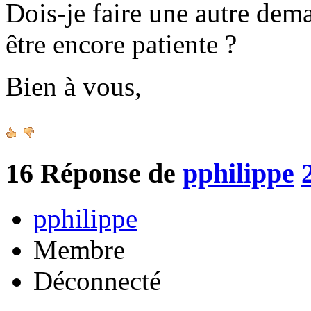
Dois-je faire une autre de
être encore patiente ?
Bien à vous,
16
Réponse de
pphilippe
pphilippe
Membre
Déconnecté