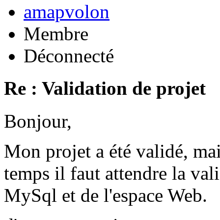
amapvolon
Membre
Déconnecté
Re : Validation de projet
Bonjour,
Mon projet a été validé, ma
temps il faut attendre la val
MySql et de l'espace Web.