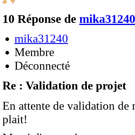
10
Réponse de
mika3124
mika31240
Membre
Déconnecté
Re : Validation de projet
En attente de validation de 
plait!