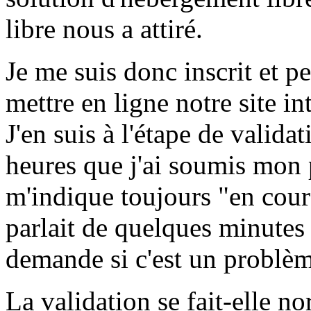
libre nous a attiré.
Je me suis donc inscrit et p
mettre en ligne notre site in
J'en suis à l'étape de valida
heures que j'ai soumis mon 
m'indique toujours "en cours
parlait de quelques minutes
demande si c'est un problèm
La validation se fait-elle