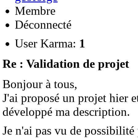
Membre
Déconnecté
User Karma:
1
Re : Validation de projet
Bonjour à tous,
J'ai proposé un projet hier et
développé ma description.
Je n'ai pas vu de possibili