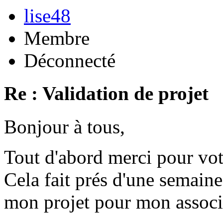
lise48
Membre
Déconnecté
Re : Validation de projet
Bonjour à tous,
Tout d'abord merci pour vot
Cela fait prés d'une semaine
mon projet pour mon associ