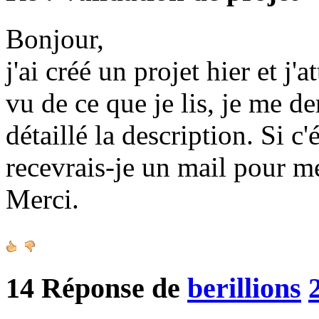
Bonjour,
j'ai créé un projet hier et j'
vu de ce que je lis, je me d
détaillé la description. Si c
recevrais-je un mail pour m
Merci.
14
Réponse de
berillions