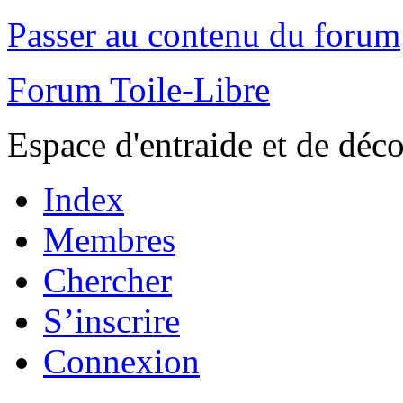
Passer au contenu du forum
Forum Toile-Libre
Espace d'entraide et de déc
Index
Membres
Chercher
S’inscrire
Connexion