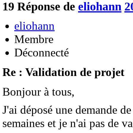
19
Réponse de
eliohann
2
eliohann
Membre
Déconnecté
Re : Validation de projet
Bonjour à tous,
J'ai déposé une demande de p
semaines et je n'ai pas de va