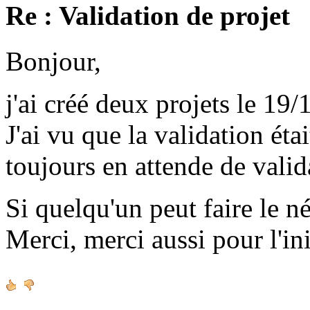
Re : Validation de projet
Bonjour,
j'ai créé deux projets le 19/
J'ai vu que la validation étai
toujours en attende de valid
Si quelqu'un peut faire le né
Merci, merci aussi pour l'ini