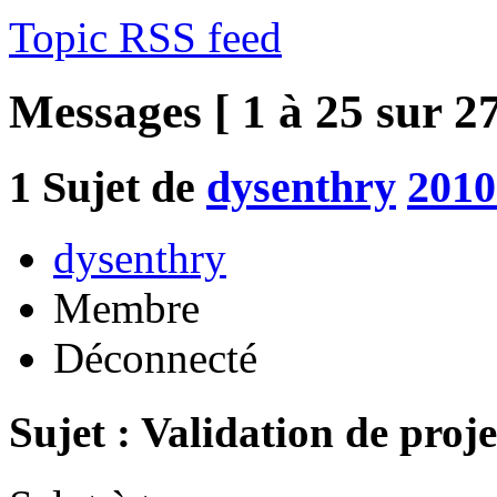
Topic RSS feed
Messages [ 1 à 25 sur 27
1
Sujet de
dysenthry
2010
dysenthry
Membre
Déconnecté
Sujet : Validation de proje