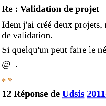
Re : Validation de projet
Idem j'ai créé deux projets, 
de validation.
Si quelqu'un peut faire le n
@+.
12
Réponse de
Udsis
2011