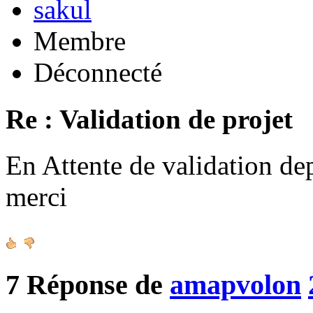
sakul
Membre
Déconnecté
Re : Validation de projet
En Attente de validation de
merci
7
Réponse de
amapvolon