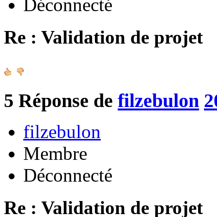
Déconnecté
Re : Validation de projet
5
Réponse de
filzebulon
2
filzebulon
Membre
Déconnecté
Re : Validation de projet