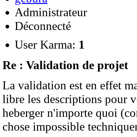
Administrateur
Déconnecté
User Karma:
1
Re : Validation de projet
La validation est en effet 
libre les descriptions pour v
heberger n'importe quoi (co
chose impossible technique