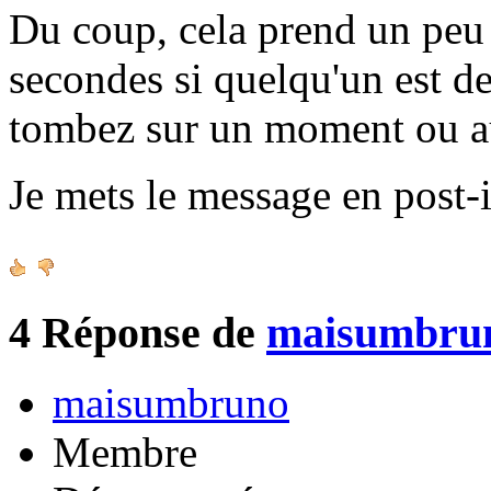
Du coup, cela prend un peu 
secondes si quelqu'un est de
tombez sur un moment ou a
Je mets le message en post-i
4
Réponse de
maisumbru
maisumbruno
Membre