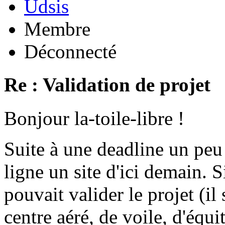
Udsis
Membre
Déconnecté
Re : Validation de projet
Bonjour la-toile-libre !
Suite à une deadline un peu
ligne un site d'ici demain.
pouvait valider le projet (il
centre aéré, de voile, d'équit