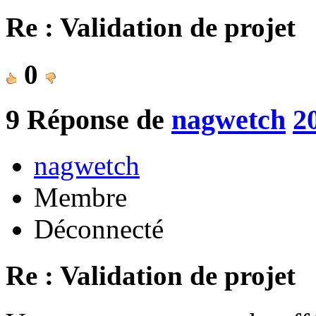
Re : Validation de projet
0
9
Réponse de
nagwetch
2
nagwetch
Membre
Déconnecté
Re : Validation de projet