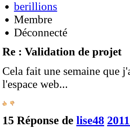
berillions
Membre
Déconnecté
Re : Validation de projet
Cela fait une semaine que j'
l'espace web...
15
Réponse de
lise48
2011