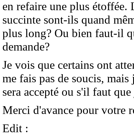
en refaire une plus étoffée.
succinte sont-ils quand mêm
plus long? Ou bien faut-il q
demande?
Je vois que certains ont att
me fais pas de soucis, mais 
sera accepté ou s'il faut que 
Merci d'avance pour votre r
Edit :