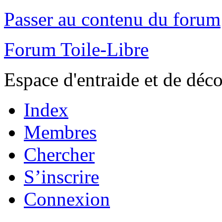
Passer au contenu du forum
Forum Toile-Libre
Espace d'entraide et de déc
Index
Membres
Chercher
S’inscrire
Connexion