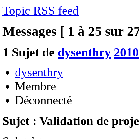
Topic RSS feed
Messages [ 1 à 25 sur 27
1
Sujet de
dysenthry
2010
dysenthry
Membre
Déconnecté
Sujet : Validation de proje