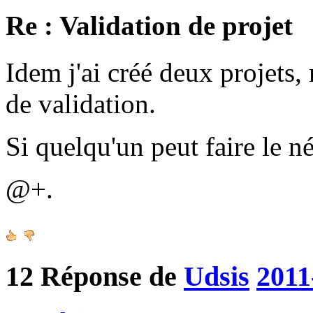
Re : Validation de projet
Idem j'ai créé deux projets, 
de validation.
Si quelqu'un peut faire le n
@+.
12
Réponse de
Udsis
2011