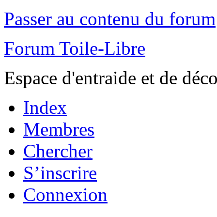
Passer au contenu du forum
Forum Toile-Libre
Espace d'entraide et de déc
Index
Membres
Chercher
S’inscrire
Connexion