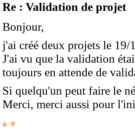
Re : Validation de projet
Bonjour,
j'ai créé deux projets le 19/
J'ai vu que la validation étai
toujours en attende de valid
Si quelqu'un peut faire le né
Merci, merci aussi pour l'ini