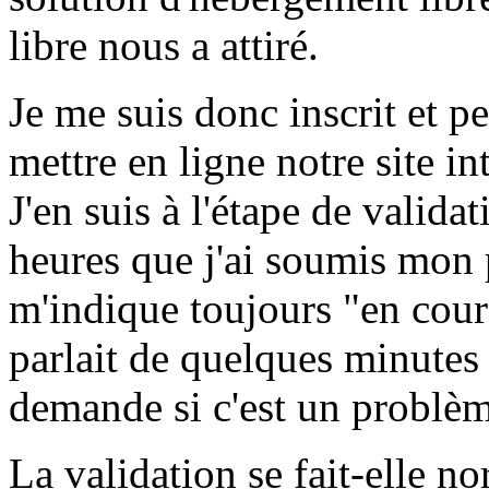
libre nous a attiré.
Je me suis donc inscrit et p
mettre en ligne notre site in
J'en suis à l'étape de valida
heures que j'ai soumis mon 
m'indique toujours "en cours
parlait de quelques minutes
demande si c'est un problèm
La validation se fait-elle