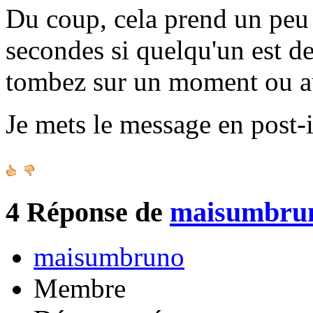
Du coup, cela prend un peu 
secondes si quelqu'un est de
tombez sur un moment ou a
Je mets le message en post-i
4
Réponse de
maisumbru
maisumbruno
Membre