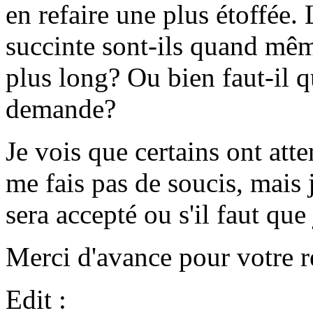
en refaire une plus étoffée.
succinte sont-ils quand mêm
plus long? Ou bien faut-il q
demande?
Je vois que certains ont att
me fais pas de soucis, mais 
sera accepté ou s'il faut que 
Merci d'avance pour votre r
Edit :