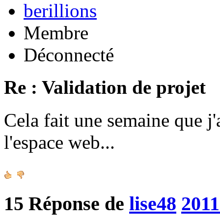
berillions
Membre
Déconnecté
Re : Validation de projet
Cela fait une semaine que j'
l'espace web...
15
Réponse de
lise48
2011