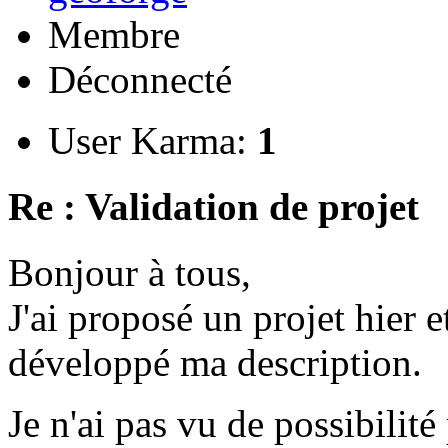
Membre
Déconnecté
User Karma:
1
Re : Validation de projet
Bonjour à tous,
J'ai proposé un projet hier et
développé ma description.
Je n'ai pas vu de possibili