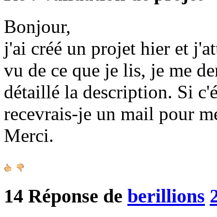
Bonjour,
j'ai créé un projet hier et j'
vu de ce que je lis, je me d
détaillé la description. Si c
recevrais-je un mail pour m
Merci.
14
Réponse de
berillions