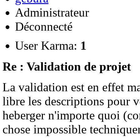
Administrateur
Déconnecté
User Karma:
1
Re : Validation de projet
La validation est en effet 
libre les descriptions pour v
heberger n'importe quoi (co
chose impossible technique