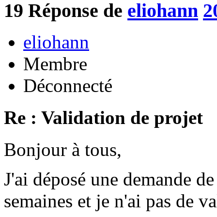
19
Réponse de
eliohann
2
eliohann
Membre
Déconnecté
Re : Validation de projet
Bonjour à tous,
J'ai déposé une demande de p
semaines et je n'ai pas de va