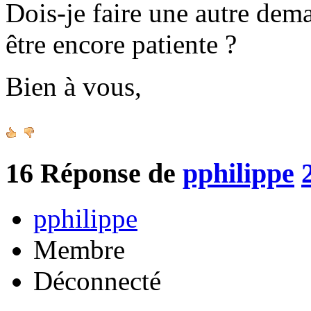
Dois-je faire une autre de
être encore patiente ?
Bien à vous,
16
Réponse de
pphilippe
pphilippe
Membre
Déconnecté