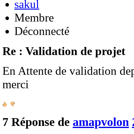
sakul
Membre
Déconnecté
Re : Validation de projet
En Attente de validation de
merci
7
Réponse de
amapvolon