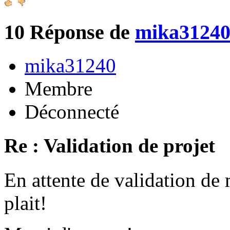
10
Réponse de
mika3124
mika31240
Membre
Déconnecté
Re : Validation de projet
En attente de validation de 
plait!