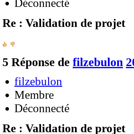
Déconnecté
Re : Validation de projet
5
Réponse de
filzebulon
2
filzebulon
Membre
Déconnecté
Re : Validation de projet