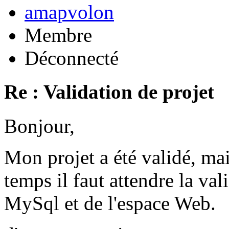
amapvolon
Membre
Déconnecté
Re : Validation de projet
Bonjour,
Mon projet a été validé, ma
temps il faut attendre la val
MySql et de l'espace Web.