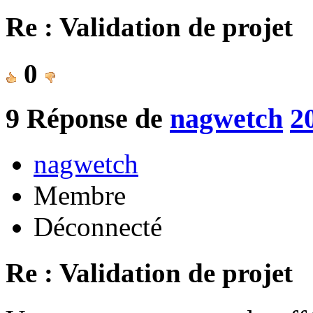
Re : Validation de projet
0
9
Réponse de
nagwetch
2
nagwetch
Membre
Déconnecté
Re : Validation de projet