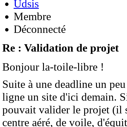
Udsis
Membre
Déconnecté
Re : Validation de projet
Bonjour la-toile-libre !
Suite à une deadline un peu
ligne un site d'ici demain.
pouvait valider le projet (il
centre aéré, de voile, d'équit