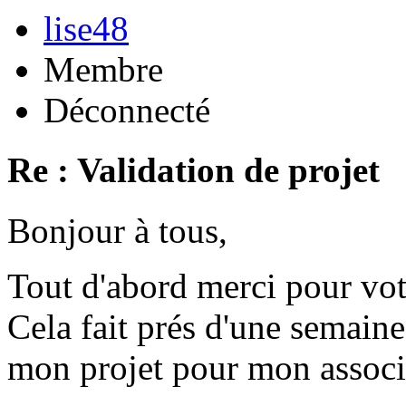
lise48
Membre
Déconnecté
Re : Validation de projet
Bonjour à tous,
Tout d'abord merci pour vot
Cela fait prés d'une semaine
mon projet pour mon associ