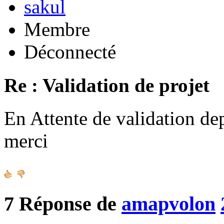
sakul
Membre
Déconnecté
Re : Validation de projet
En Attente de validation de
merci
7
Réponse de
amapvolon