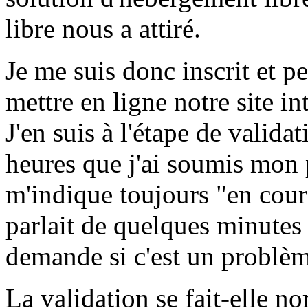
libre nous a attiré.
Je me suis donc inscrit et p
mettre en ligne notre site in
J'en suis à l'étape de valida
heures que j'ai soumis mon 
m'indique toujours "en cours
parlait de quelques minutes
demande si c'est un problèm
La validation se fait-elle