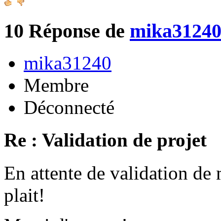
10
Réponse de
mika3124
mika31240
Membre
Déconnecté
Re : Validation de projet
En attente de validation de 
plait!