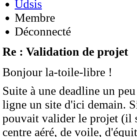
Udsis
Membre
Déconnecté
Re : Validation de projet
Bonjour la-toile-libre !
Suite à une deadline un peu
ligne un site d'ici demain.
pouvait valider le projet (il
centre aéré, de voile, d'équit