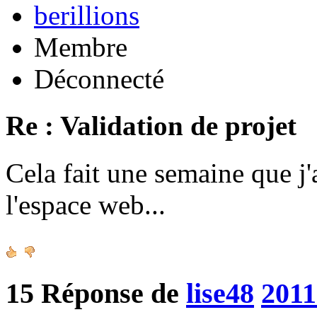
berillions
Membre
Déconnecté
Re : Validation de projet
Cela fait une semaine que j'
l'espace web...
15
Réponse de
lise48
2011