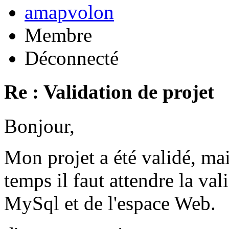
amapvolon
Membre
Déconnecté
Re : Validation de projet
Bonjour,
Mon projet a été validé, ma
temps il faut attendre la val
MySql et de l'espace Web.