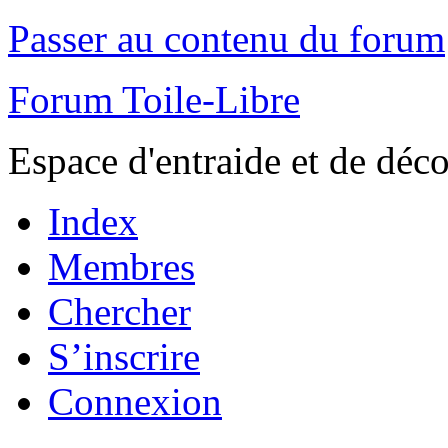
Passer au contenu du forum
Forum Toile-Libre
Espace d'entraide et de déc
Index
Membres
Chercher
S’inscrire
Connexion