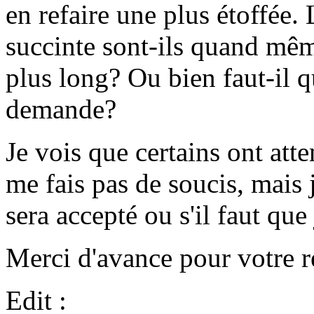
en refaire une plus étoffée.
succinte sont-ils quand mêm
plus long? Ou bien faut-il q
demande?
Je vois que certains ont att
me fais pas de soucis, mais 
sera accepté ou s'il faut que 
Merci d'avance pour votre r
Edit :