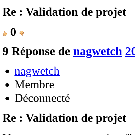
Re : Validation de projet
0
9
Réponse de
nagwetch
2
nagwetch
Membre
Déconnecté
Re : Validation de projet