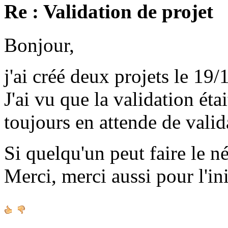
Re : Validation de projet
Bonjour,
j'ai créé deux projets le 19/
J'ai vu que la validation étai
toujours en attende de valid
Si quelqu'un peut faire le né
Merci, merci aussi pour l'ini