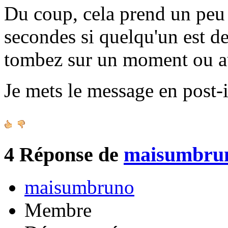
Du coup, cela prend un peu 
secondes si quelqu'un est de
tombez sur un moment ou a
Je mets le message en post-i
4
Réponse de
maisumbru
maisumbruno
Membre