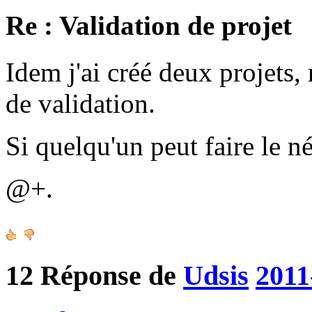
Re : Validation de projet
Idem j'ai créé deux projets, 
de validation.
Si quelqu'un peut faire le n
@+.
12
Réponse de
Udsis
2011