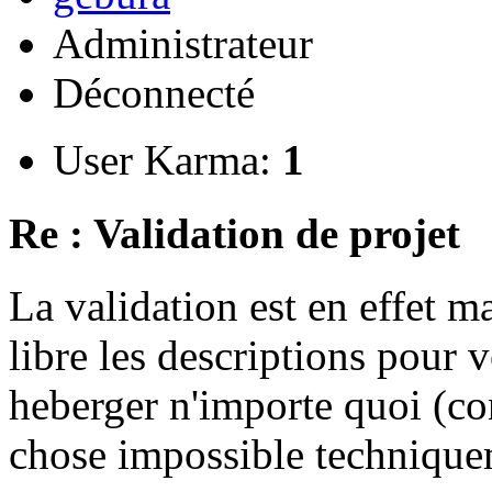
Administrateur
Déconnecté
User Karma:
1
Re : Validation de projet
La validation est en effet 
libre les descriptions pour v
heberger n'importe quoi (co
chose impossible technique