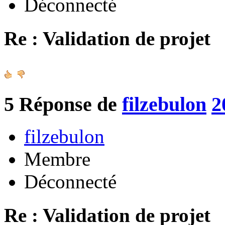
Déconnecté
Re : Validation de projet
5
Réponse de
filzebulon
2
filzebulon
Membre
Déconnecté
Re : Validation de projet