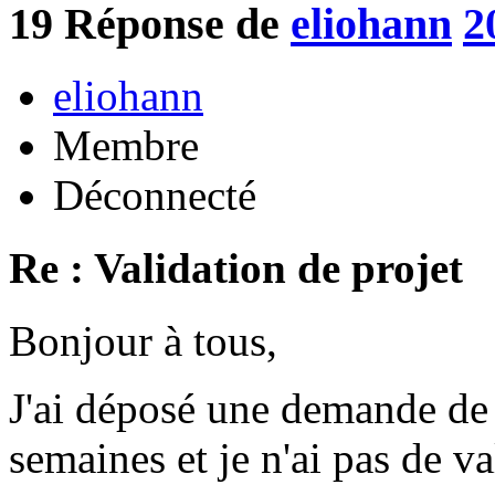
19
Réponse de
eliohann
2
eliohann
Membre
Déconnecté
Re : Validation de projet
Bonjour à tous,
J'ai déposé une demande de p
semaines et je n'ai pas de va