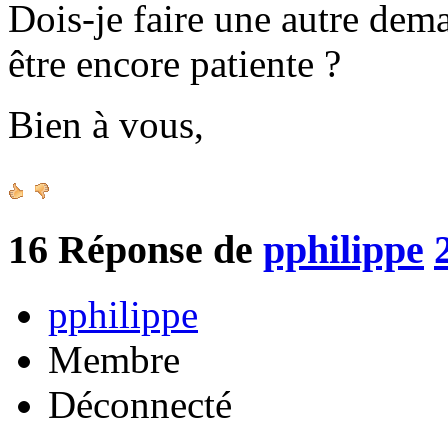
Dois-je faire une autre de
être encore patiente ?
Bien à vous,
16
Réponse de
pphilippe
pphilippe
Membre
Déconnecté