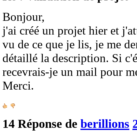
Bonjour,
j'ai créé un projet hier et j'
vu de ce que je lis, je me d
détaillé la description. Si c
recevrais-je un mail pour m
Merci.
14
Réponse de
berillions