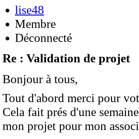
lise48
Membre
Déconnecté
Re : Validation de projet
Bonjour à tous,
Tout d'abord merci pour vot
Cela fait prés d'une semaine
mon projet pour mon associ