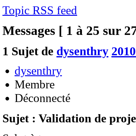
Topic RSS feed
Messages [ 1 à 25 sur 27
1
Sujet de
dysenthry
2010
dysenthry
Membre
Déconnecté
Sujet : Validation de proje