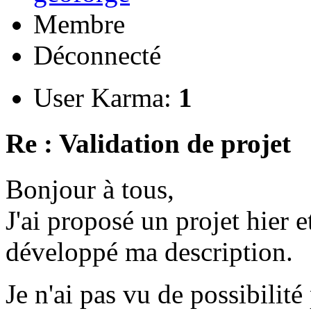
Membre
Déconnecté
User Karma:
1
Re : Validation de projet
Bonjour à tous,
J'ai proposé un projet hier et
développé ma description.
Je n'ai pas vu de possibili