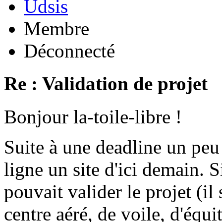
Udsis
Membre
Déconnecté
Re : Validation de projet
Bonjour la-toile-libre !
Suite à une deadline un peu
ligne un site d'ici demain.
pouvait valider le projet (il
centre aéré, de voile, d'équit