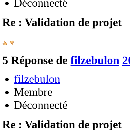
Déconnecté
Re : Validation de projet
5
Réponse de
filzebulon
2
filzebulon
Membre
Déconnecté
Re : Validation de projet