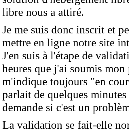
libre nous a attiré.
Je me suis donc inscrit et p
mettre en ligne notre site in
J'en suis à l'étape de valida
heures que j'ai soumis mon 
m'indique toujours "en cours
parlait de quelques minutes
demande si c'est un problèm
La validation se fait-elle