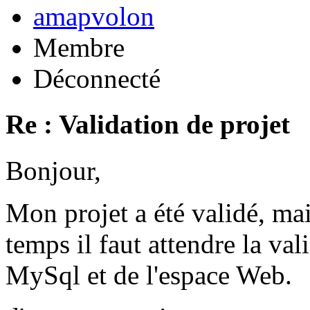
amapvolon
Membre
Déconnecté
Re : Validation de projet
Bonjour,
Mon projet a été validé, ma
temps il faut attendre la val
MySql et de l'espace Web.