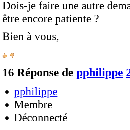
Dois-je faire une autre de
être encore patiente ?
Bien à vous,
16
Réponse de
pphilippe
pphilippe
Membre
Déconnecté