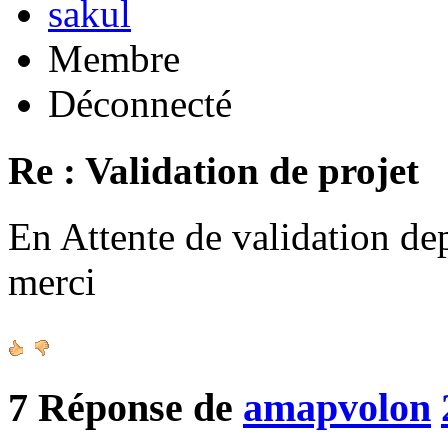
sakul
Membre
Déconnecté
Re : Validation de projet
En Attente de validation de
merci
7
Réponse de
amapvolon