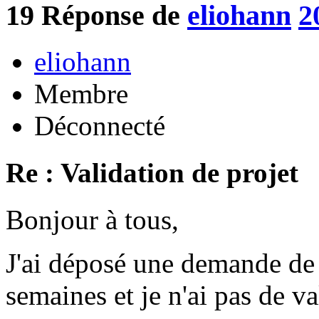
19
Réponse de
eliohann
2
eliohann
Membre
Déconnecté
Re : Validation de projet
Bonjour à tous,
J'ai déposé une demande de p
semaines et je n'ai pas de va