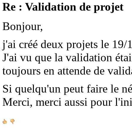
Re : Validation de projet
Bonjour,
j'ai créé deux projets le 19/
J'ai vu que la validation étai
toujours en attende de valid
Si quelqu'un peut faire le né
Merci, merci aussi pour l'ini