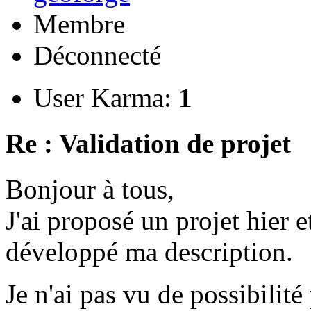
Membre
Déconnecté
User Karma:
1
Re : Validation de projet
Bonjour à tous,
J'ai proposé un projet hier et
développé ma description.
Je n'ai pas vu de possibili