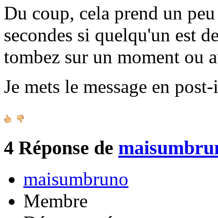
Du coup, cela prend un peu 
secondes si quelqu'un est de
tombez sur un moment ou a
Je mets le message en post-i
4
Réponse de
maisumbru
maisumbruno
Membre