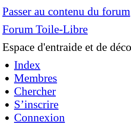
Passer au contenu du forum
Forum Toile-Libre
Espace d'entraide et de déc
Index
Membres
Chercher
S’inscrire
Connexion