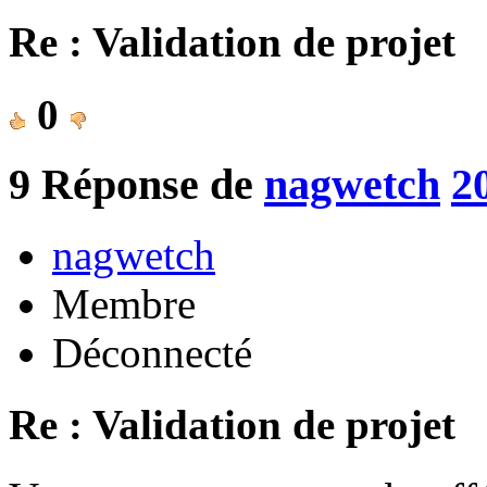
Re : Validation de projet
0
9
Réponse de
nagwetch
2
nagwetch
Membre
Déconnecté
Re : Validation de projet