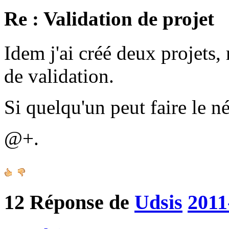
Re : Validation de projet
Idem j'ai créé deux projets, 
de validation.
Si quelqu'un peut faire le n
@+.
12
Réponse de
Udsis
2011