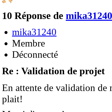
10
Réponse de
mika3124
mika31240
Membre
Déconnecté
Re : Validation de projet
En attente de validation de 
plait!