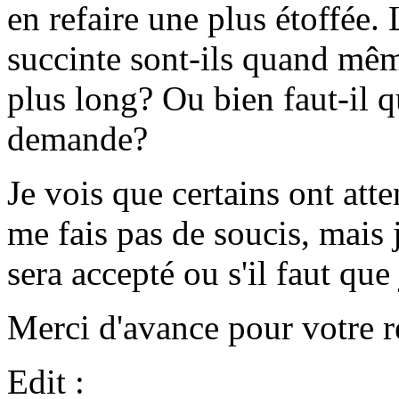
en refaire une plus étoffée.
succinte sont-ils quand mêm
plus long? Ou bien faut-il q
demande?
Je vois que certains ont att
me fais pas de soucis, mais 
sera accepté ou s'il faut que 
Merci d'avance pour votre r
Edit :