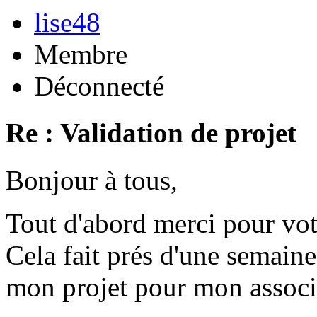
lise48
Membre
Déconnecté
Re : Validation de projet
Bonjour à tous,
Tout d'abord merci pour vot
Cela fait prés d'une semaine
mon projet pour mon associ