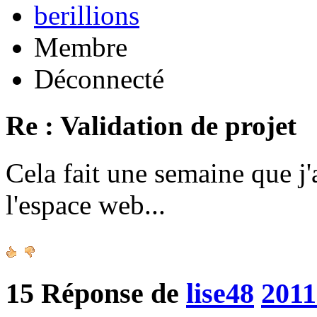
berillions
Membre
Déconnecté
Re : Validation de projet
Cela fait une semaine que j'
l'espace web...
15
Réponse de
lise48
2011