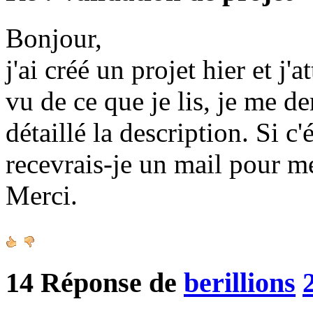
Bonjour,
j'ai créé un projet hier et j'
vu de ce que je lis, je me d
détaillé la description. Si c
recevrais-je un mail pour m
Merci.
14
Réponse de
berillions