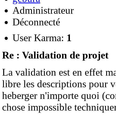
Administrateur
Déconnecté
User Karma:
1
Re : Validation de projet
La validation est en effet 
libre les descriptions pour v
heberger n'importe quoi (co
chose impossible technique