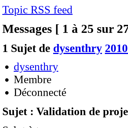
Topic RSS feed
Messages [ 1 à 25 sur 27
1
Sujet de
dysenthry
2010
dysenthry
Membre
Déconnecté
Sujet : Validation de proje