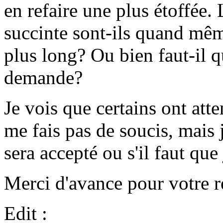
en refaire une plus étoffée.
succinte sont-ils quand mêm
plus long? Ou bien faut-il q
demande?
Je vois que certains ont att
me fais pas de soucis, mais 
sera accepté ou s'il faut que 
Merci d'avance pour votre r
Edit :