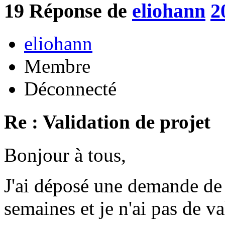
19
Réponse de
eliohann
2
eliohann
Membre
Déconnecté
Re : Validation de projet
Bonjour à tous,
J'ai déposé une demande de p
semaines et je n'ai pas de va