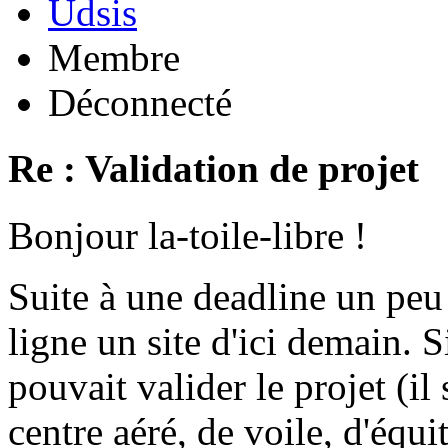
Udsis
Membre
Déconnecté
Re : Validation de projet
Bonjour la-toile-libre !
Suite à une deadline un peu
ligne un site d'ici demain.
pouvait valider le projet (il
centre aéré, de voile, d'équit