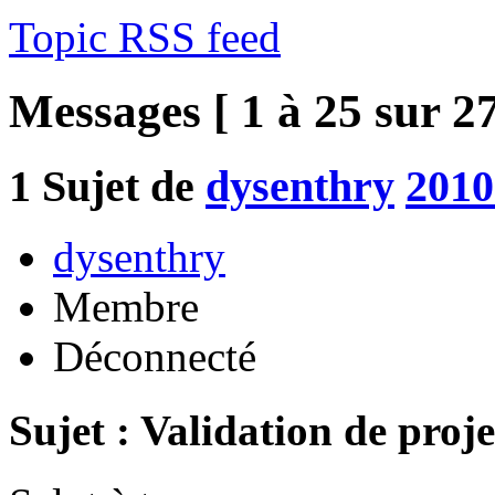
Topic RSS feed
Messages [ 1 à 25 sur 27
1
Sujet de
dysenthry
2010
dysenthry
Membre
Déconnecté
Sujet : Validation de proje