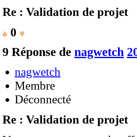
Re : Validation de projet
0
9
Réponse de
nagwetch
2
nagwetch
Membre
Déconnecté
Re : Validation de projet