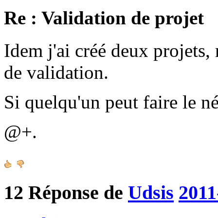
Re : Validation de projet
Idem j'ai créé deux projets, 
de validation.
Si quelqu'un peut faire le n
@+.
12
Réponse de
Udsis
2011