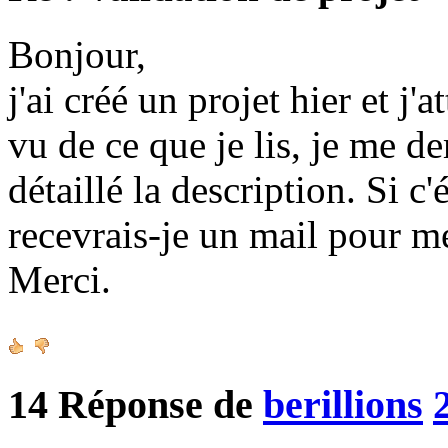
Bonjour,
j'ai créé un projet hier et j'
vu de ce que je lis, je me d
détaillé la description. Si c
recevrais-je un mail pour m
Merci.
14
Réponse de
berillions