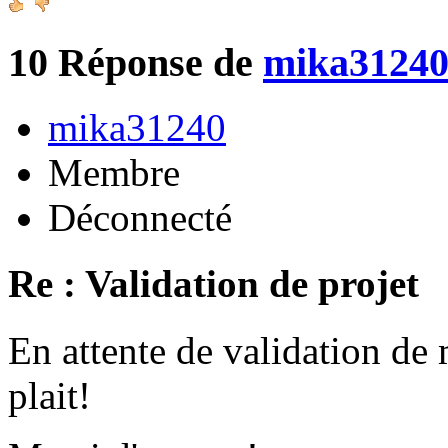
10
Réponse de
mika3124
mika31240
Membre
Déconnecté
Re : Validation de projet
En attente de validation de 
plait!