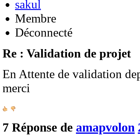
sakul
Membre
Déconnecté
Re : Validation de projet
En Attente de validation de
merci
7
Réponse de
amapvolon