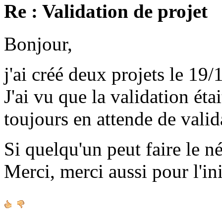
Re : Validation de projet
Bonjour,
j'ai créé deux projets le 19/
J'ai vu que la validation étai
toujours en attende de valid
Si quelqu'un peut faire le né
Merci, merci aussi pour l'ini