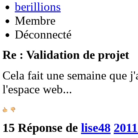
berillions
Membre
Déconnecté
Re : Validation de projet
Cela fait une semaine que j'
l'espace web...
15
Réponse de
lise48
2011