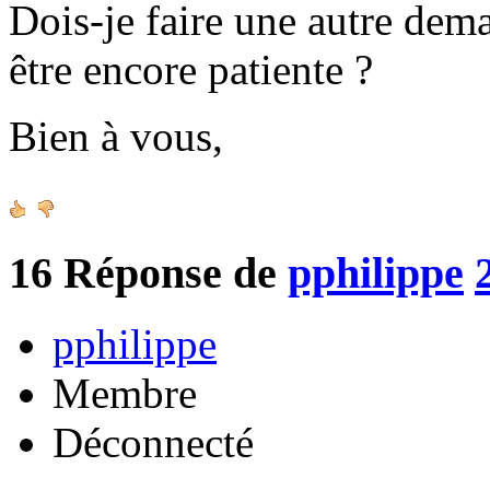
Dois-je faire une autre de
être encore patiente ?
Bien à vous,
16
Réponse de
pphilippe
pphilippe
Membre
Déconnecté