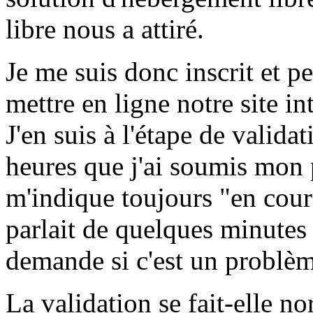
libre nous a attiré.
Je me suis donc inscrit et p
mettre en ligne notre site in
J'en suis à l'étape de valida
heures que j'ai soumis mon 
m'indique toujours "en cours
parlait de quelques minutes
demande si c'est un problèm
La validation se fait-elle