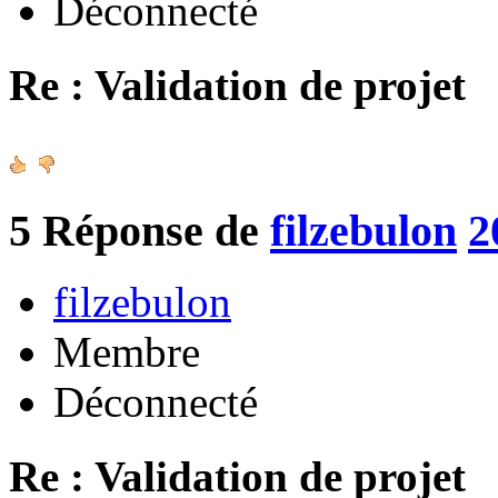
Déconnecté
Re : Validation de projet
5
Réponse de
filzebulon
2
filzebulon
Membre
Déconnecté
Re : Validation de projet