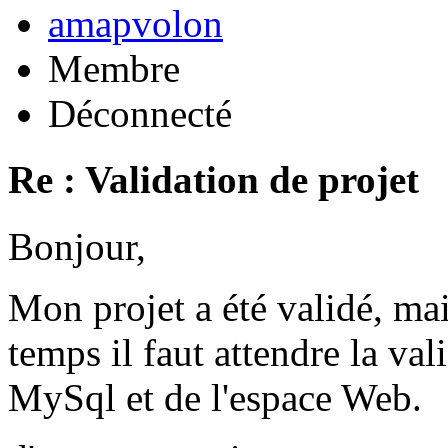
amapvolon
Membre
Déconnecté
Re : Validation de projet
Bonjour,
Mon projet a été validé, ma
temps il faut attendre la val
MySql et de l'espace Web.