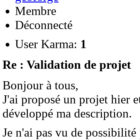
Membre
Déconnecté
User Karma:
1
Re : Validation de projet
Bonjour à tous,
J'ai proposé un projet hier et
développé ma description.
Je n'ai pas vu de possibili