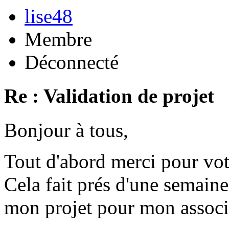
lise48
Membre
Déconnecté
Re : Validation de projet
Bonjour à tous,
Tout d'abord merci pour vot
Cela fait prés d'une semaine
mon projet pour mon associ