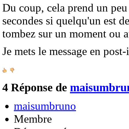
Du coup, cela prend un peu 
secondes si quelqu'un est de
tombez sur un moment ou a
Je mets le message en post-i
4
Réponse de
maisumbru
maisumbruno
Membre