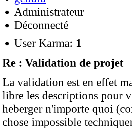
Administrateur
Déconnecté
User Karma:
1
Re : Validation de projet
La validation est en effet 
libre les descriptions pour v
heberger n'importe quoi (co
chose impossible technique