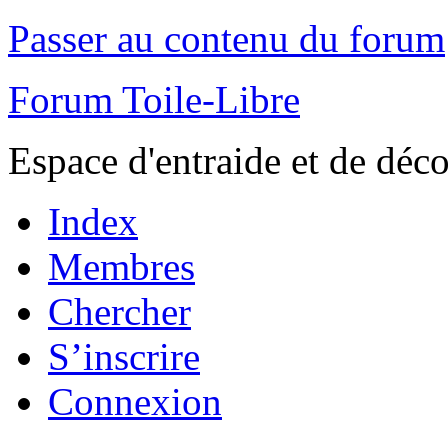
Passer au contenu du forum
Forum Toile-Libre
Espace d'entraide et de déc
Index
Membres
Chercher
S’inscrire
Connexion