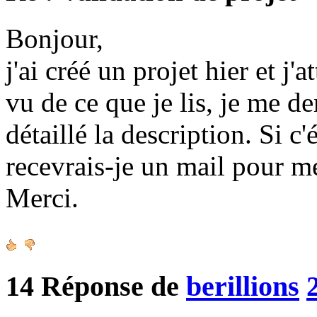
Bonjour,
j'ai créé un projet hier et j'
vu de ce que je lis, je me d
détaillé la description. Si c
recevrais-je un mail pour m
Merci.
14
Réponse de
berillions