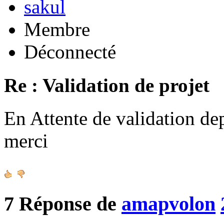
sakul
Membre
Déconnecté
Re : Validation de projet
En Attente de validation de
merci
7
Réponse de
amapvolon