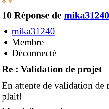
10
Réponse de
mika3124
mika31240
Membre
Déconnecté
Re : Validation de projet
En attente de validation de 
plait!