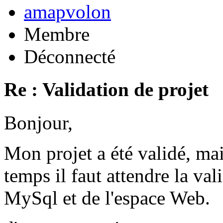
amapvolon
Membre
Déconnecté
Re : Validation de projet
Bonjour,
Mon projet a été validé, ma
temps il faut attendre la val
MySql et de l'espace Web.