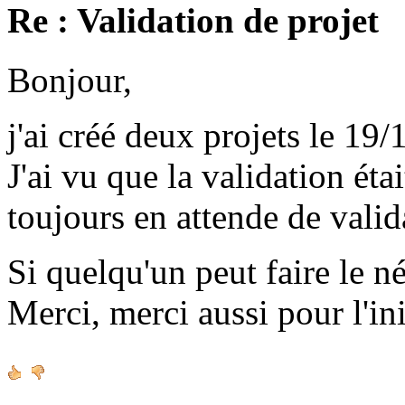
Re : Validation de projet
Bonjour,
j'ai créé deux projets le 19/
J'ai vu que la validation étai
toujours en attende de valid
Si quelqu'un peut faire le né
Merci, merci aussi pour l'ini