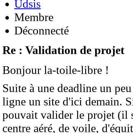
Udsis
Membre
Déconnecté
Re : Validation de projet
Bonjour la-toile-libre !
Suite à une deadline un peu
ligne un site d'ici demain.
pouvait valider le projet (il
centre aéré, de voile, d'équit