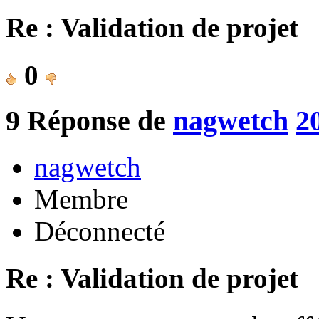
Re : Validation de projet
0
9
Réponse de
nagwetch
2
nagwetch
Membre
Déconnecté
Re : Validation de projet