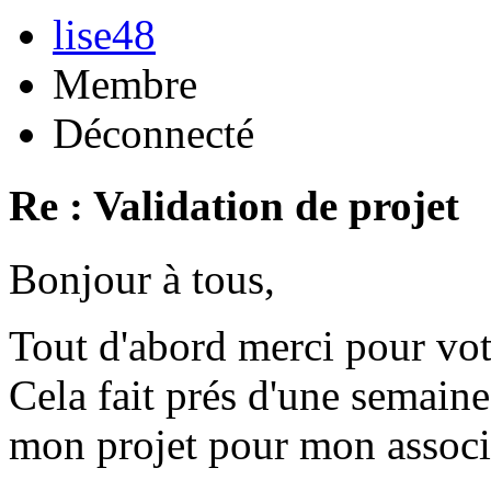
lise48
Membre
Déconnecté
Re : Validation de projet
Bonjour à tous,
Tout d'abord merci pour vot
Cela fait prés d'une semaine
mon projet pour mon associ