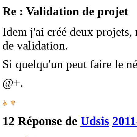
Re : Validation de projet
Idem j'ai créé deux projets, 
de validation.
Si quelqu'un peut faire le n
@+.
12
Réponse de
Udsis
2011