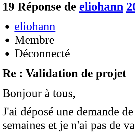
19
Réponse de
eliohann
2
eliohann
Membre
Déconnecté
Re : Validation de projet
Bonjour à tous,
J'ai déposé une demande de p
semaines et je n'ai pas de va