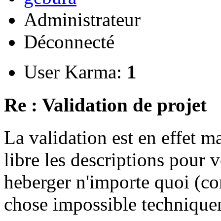
Administrateur
Déconnecté
User Karma:
1
Re : Validation de projet
La validation est en effet 
libre les descriptions pour v
heberger n'importe quoi (co
chose impossible technique