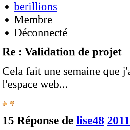
berillions
Membre
Déconnecté
Re : Validation de projet
Cela fait une semaine que j'
l'espace web...
15
Réponse de
lise48
2011