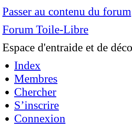
Passer au contenu du forum
Forum Toile-Libre
Espace d'entraide et de déc
Index
Membres
Chercher
S’inscrire
Connexion