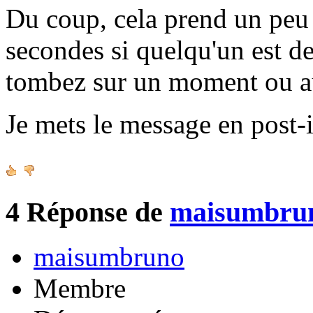
Du coup, cela prend un peu 
secondes si quelqu'un est de
tombez sur un moment ou a
Je mets le message en post-i
4
Réponse de
maisumbru
maisumbruno
Membre