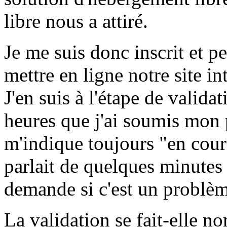
libre nous a attiré.
Je me suis donc inscrit et p
mettre en ligne notre site in
J'en suis à l'étape de valida
heures que j'ai soumis mon 
m'indique toujours "en cours
parlait de quelques minutes
demande si c'est un problèm
La validation se fait-elle