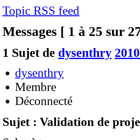
Topic RSS feed
Messages [ 1 à 25 sur 27
1
Sujet de
dysenthry
2010
dysenthry
Membre
Déconnecté
Sujet : Validation de proje