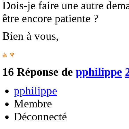
Dois-je faire une autre de
être encore patiente ?
Bien à vous,
16
Réponse de
pphilippe
pphilippe
Membre
Déconnecté