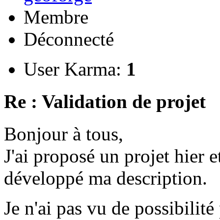
Membre
Déconnecté
User Karma:
1
Re : Validation de projet
Bonjour à tous,
J'ai proposé un projet hier et
développé ma description.
Je n'ai pas vu de possibili