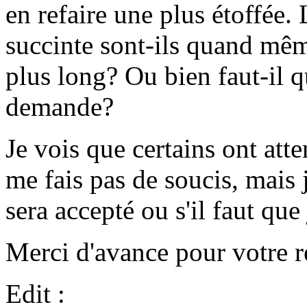
en refaire une plus étoffée.
succinte sont-ils quand mêm
plus long? Ou bien faut-il q
demande?
Je vois que certains ont att
me fais pas de soucis, mais 
sera accepté ou s'il faut que 
Merci d'avance pour votre r
Edit :