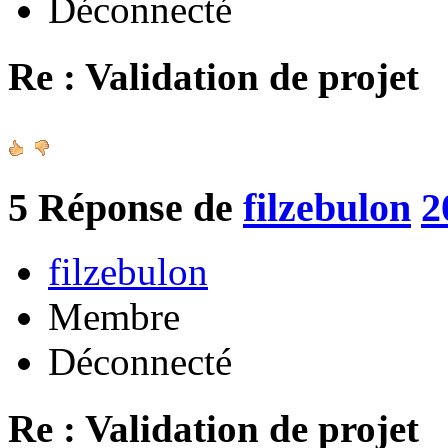
Déconnecté
Re : Validation de projet
5
Réponse de
filzebulon
2
filzebulon
Membre
Déconnecté
Re : Validation de projet