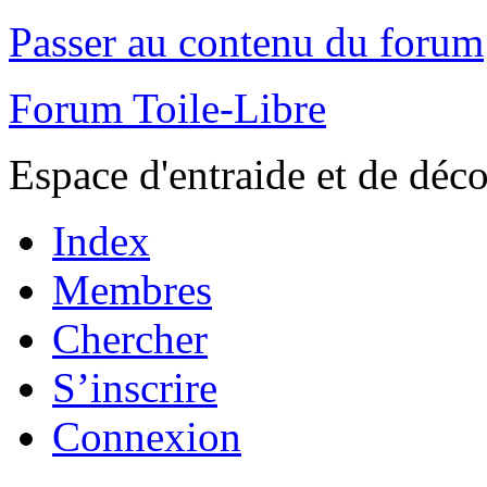
Passer au contenu du forum
Forum Toile-Libre
Espace d'entraide et de déc
Index
Membres
Chercher
S’inscrire
Connexion