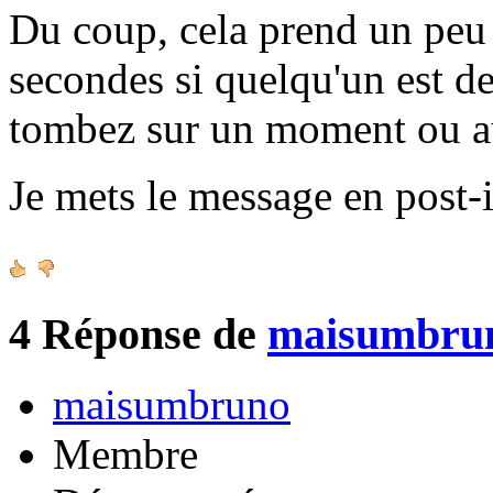
Du coup, cela prend un peu 
secondes si quelqu'un est de
tombez sur un moment ou a
Je mets le message en post-i
4
Réponse de
maisumbru
maisumbruno
Membre