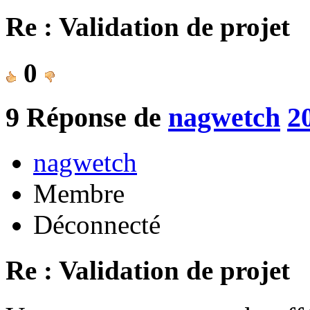
Re : Validation de projet
0
9
Réponse de
nagwetch
2
nagwetch
Membre
Déconnecté
Re : Validation de projet