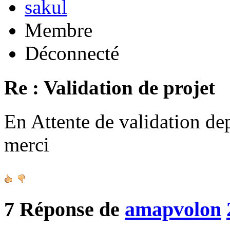
sakul
Membre
Déconnecté
Re : Validation de projet
En Attente de validation de
merci
7
Réponse de
amapvolon