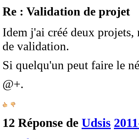
Re : Validation de projet
Idem j'ai créé deux projets, 
de validation.
Si quelqu'un peut faire le n
@+.
12
Réponse de
Udsis
2011