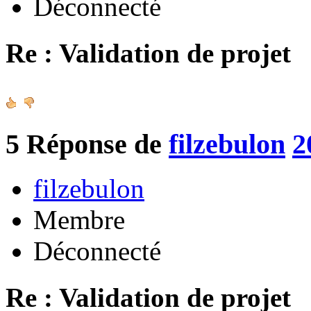
Déconnecté
Re : Validation de projet
5
Réponse de
filzebulon
2
filzebulon
Membre
Déconnecté
Re : Validation de projet