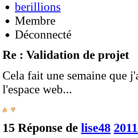
berillions
Membre
Déconnecté
Re : Validation de projet
Cela fait une semaine que j'
l'espace web...
15
Réponse de
lise48
2011