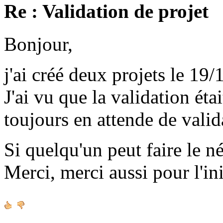
Re : Validation de projet
Bonjour,
j'ai créé deux projets le 19/
J'ai vu que la validation étai
toujours en attende de valid
Si quelqu'un peut faire le né
Merci, merci aussi pour l'ini