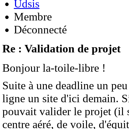
Udsis
Membre
Déconnecté
Re : Validation de projet
Bonjour la-toile-libre !
Suite à une deadline un peu
ligne un site d'ici demain.
pouvait valider le projet (il
centre aéré, de voile, d'équit