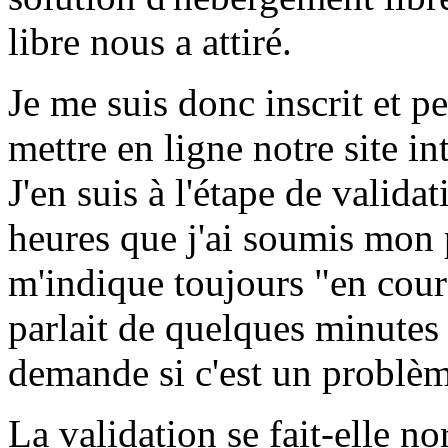
libre nous a attiré.
Je me suis donc inscrit et p
mettre en ligne notre site in
J'en suis à l'étape de valida
heures que j'ai soumis mon 
m'indique toujours "en cours
parlait de quelques minutes
demande si c'est un problèm
La validation se fait-elle