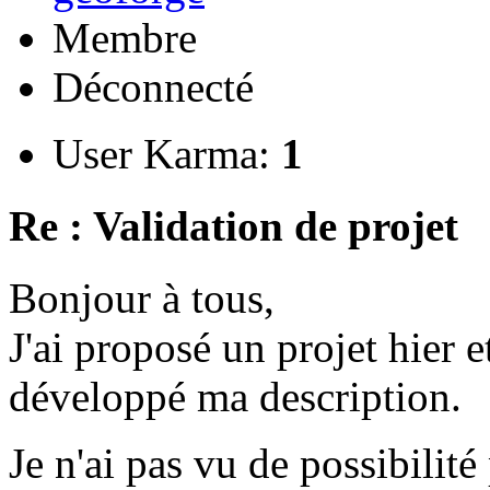
Membre
Déconnecté
User Karma:
1
Re : Validation de projet
Bonjour à tous,
J'ai proposé un projet hier et
développé ma description.
Je n'ai pas vu de possibili