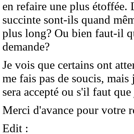
en refaire une plus étoffée.
succinte sont-ils quand mêm
plus long? Ou bien faut-il q
demande?
Je vois que certains ont att
me fais pas de soucis, mais 
sera accepté ou s'il faut que 
Merci d'avance pour votre r
Edit :