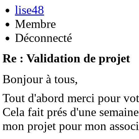
lise48
Membre
Déconnecté
Re : Validation de projet
Bonjour à tous,
Tout d'abord merci pour vot
Cela fait prés d'une semaine
mon projet pour mon associ