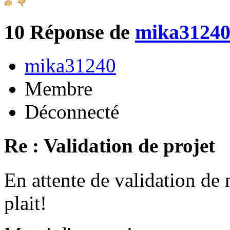
10
Réponse de
mika3124
mika31240
Membre
Déconnecté
Re : Validation de projet
En attente de validation de 
plait!