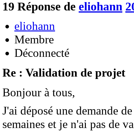
19
Réponse de
eliohann
2
eliohann
Membre
Déconnecté
Re : Validation de projet
Bonjour à tous,
J'ai déposé une demande de p
semaines et je n'ai pas de va