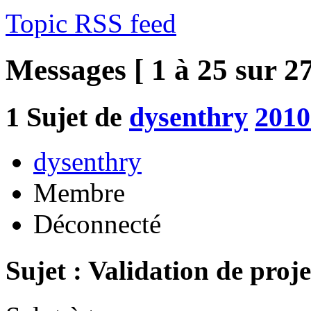
Topic RSS feed
Messages [ 1 à 25 sur 27
1
Sujet de
dysenthry
2010
dysenthry
Membre
Déconnecté
Sujet : Validation de proje