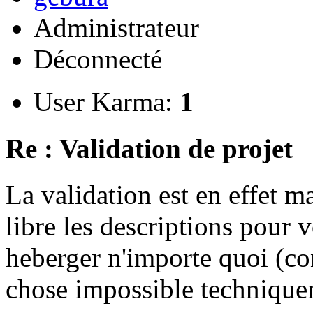
Administrateur
Déconnecté
User Karma:
1
Re : Validation de projet
La validation est en effet 
libre les descriptions pour v
heberger n'importe quoi (co
chose impossible technique