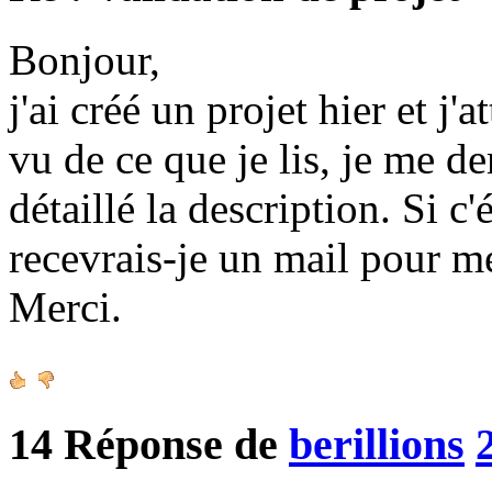
Bonjour,
j'ai créé un projet hier et j'
vu de ce que je lis, je me d
détaillé la description. Si c
recevrais-je un mail pour m
Merci.
14
Réponse de
berillions