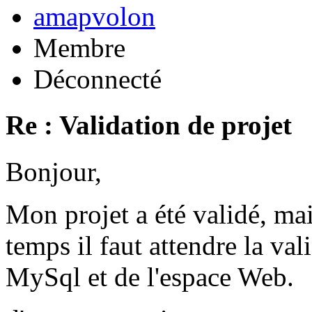
amapvolon
Membre
Déconnecté
Re : Validation de projet
Bonjour,
Mon projet a été validé, ma
temps il faut attendre la val
MySql et de l'espace Web.