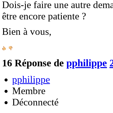
Dois-je faire une autre de
être encore patiente ?
Bien à vous,
16
Réponse de
pphilippe
pphilippe
Membre
Déconnecté