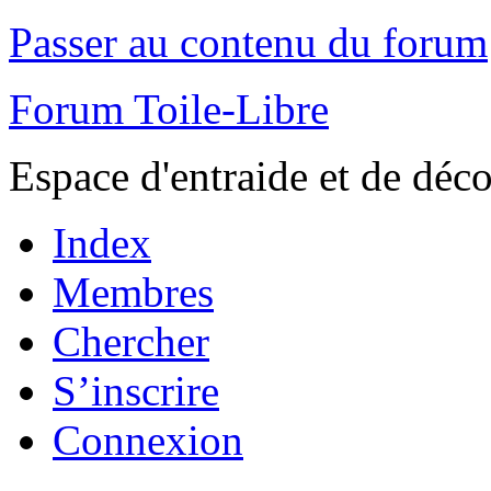
Passer au contenu du forum
Forum Toile-Libre
Espace d'entraide et de déc
Index
Membres
Chercher
S’inscrire
Connexion