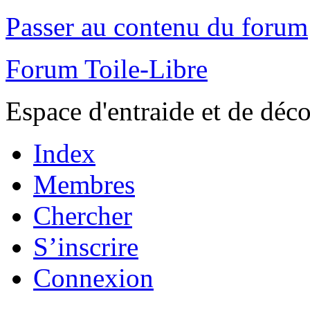
Passer au contenu du forum
Forum Toile-Libre
Espace d'entraide et de déc
Index
Membres
Chercher
S’inscrire
Connexion