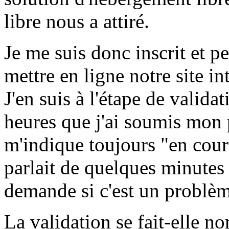
libre nous a attiré.
Je me suis donc inscrit et p
mettre en ligne notre site in
J'en suis à l'étape de valida
heures que j'ai soumis mon 
m'indique toujours "en cours
parlait de quelques minutes
demande si c'est un problèm
La validation se fait-elle