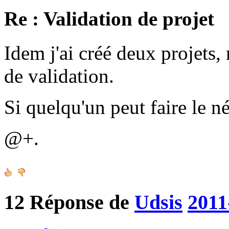
Re : Validation de projet
Idem j'ai créé deux projets, 
de validation.
Si quelqu'un peut faire le n
@+.
12
Réponse de
Udsis
2011