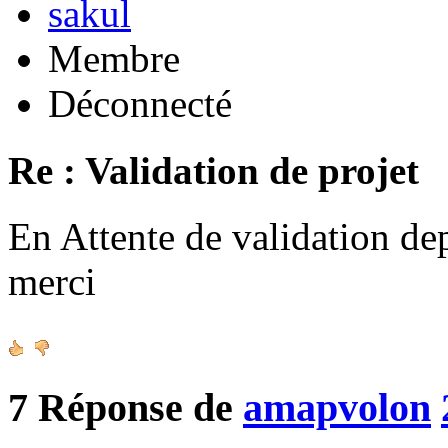
sakul
Membre
Déconnecté
Re : Validation de projet
En Attente de validation de
merci
7
Réponse de
amapvolon