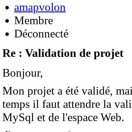
amapvolon
Membre
Déconnecté
Re : Validation de projet
Bonjour,
Mon projet a été validé, ma
temps il faut attendre la val
MySql et de l'espace Web.