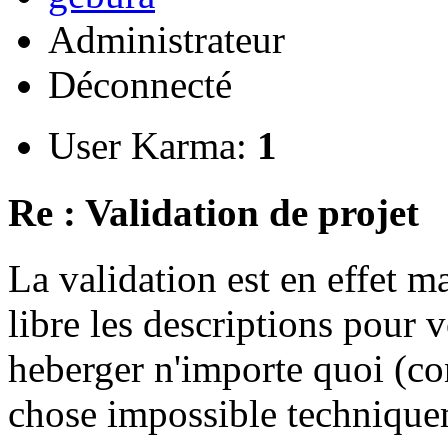
Administrateur
Déconnecté
User Karma:
1
Re : Validation de projet
La validation est en effet 
libre les descriptions pour v
heberger n'importe quoi (co
chose impossible technique