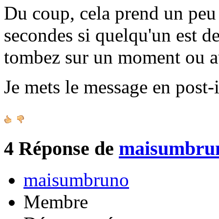
Du coup, cela prend un peu 
secondes si quelqu'un est de
tombez sur un moment ou a
Je mets le message en post-i
4
Réponse de
maisumbru
maisumbruno
Membre