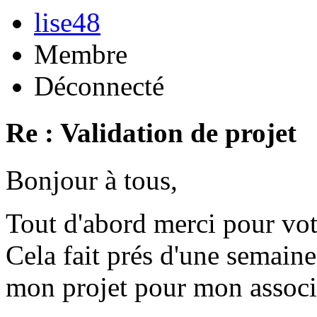
lise48
Membre
Déconnecté
Re : Validation de projet
Bonjour à tous,
Tout d'abord merci pour vot
Cela fait prés d'une semaine
mon projet pour mon associ