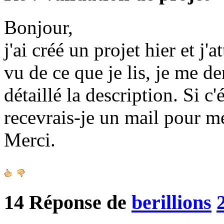
Bonjour,
j'ai créé un projet hier et j'
vu de ce que je lis, je me d
détaillé la description. Si c
recevrais-je un mail pour m
Merci.
14
Réponse de
berillions