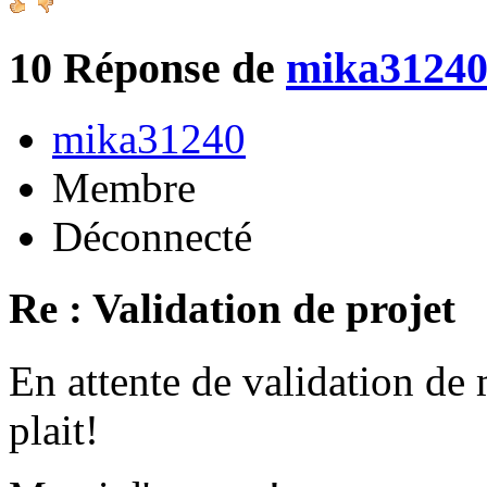
10
Réponse de
mika3124
mika31240
Membre
Déconnecté
Re : Validation de projet
En attente de validation de 
plait!