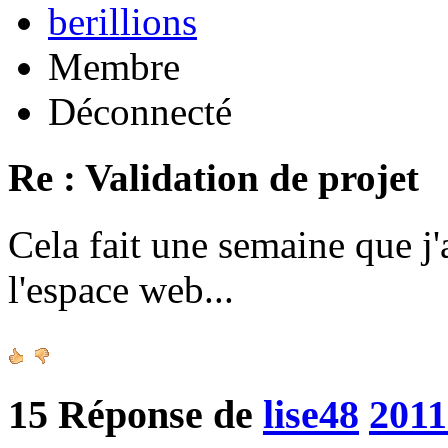
berillions
Membre
Déconnecté
Re : Validation de projet
Cela fait une semaine que j'
l'espace web...
15
Réponse de
lise48
2011