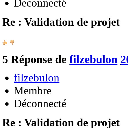
Déconnecté
Re : Validation de projet
5
Réponse de
filzebulon
2
filzebulon
Membre
Déconnecté
Re : Validation de projet