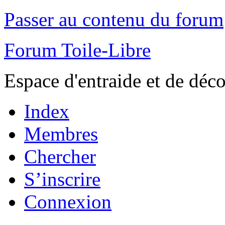
Passer au contenu du forum
Forum Toile-Libre
Espace d'entraide et de déc
Index
Membres
Chercher
S’inscrire
Connexion