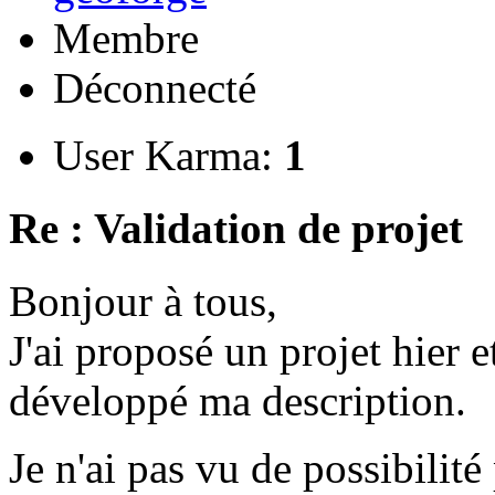
Membre
Déconnecté
User Karma:
1
Re : Validation de projet
Bonjour à tous,
J'ai proposé un projet hier et
développé ma description.
Je n'ai pas vu de possibili