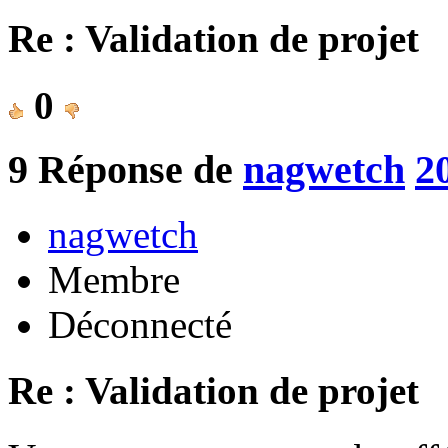
Re : Validation de projet
0
9
Réponse de
nagwetch
2
nagwetch
Membre
Déconnecté
Re : Validation de projet