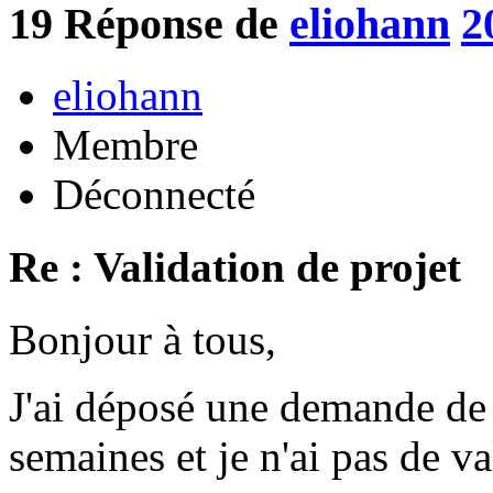
19
Réponse de
eliohann
2
eliohann
Membre
Déconnecté
Re : Validation de projet
Bonjour à tous,
J'ai déposé une demande de p
semaines et je n'ai pas de va