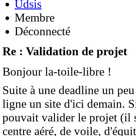
Udsis
Membre
Déconnecté
Re : Validation de projet
Bonjour la-toile-libre !
Suite à une deadline un peu
ligne un site d'ici demain.
pouvait valider le projet (il
centre aéré, de voile, d'équit