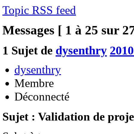
Topic RSS feed
Messages [ 1 à 25 sur 27
1
Sujet de
dysenthry
2010
dysenthry
Membre
Déconnecté
Sujet : Validation de proje