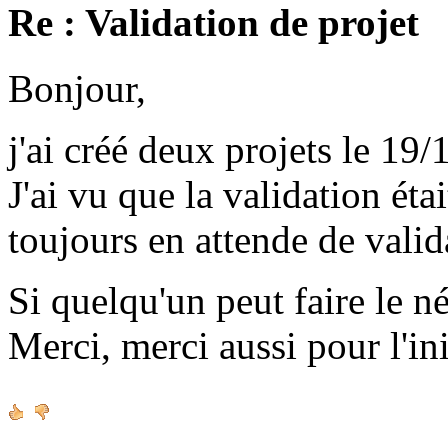
Re : Validation de projet
Bonjour,
j'ai créé deux projets le 19/
J'ai vu que la validation étai
toujours en attende de valid
Si quelqu'un peut faire le né
Merci, merci aussi pour l'ini