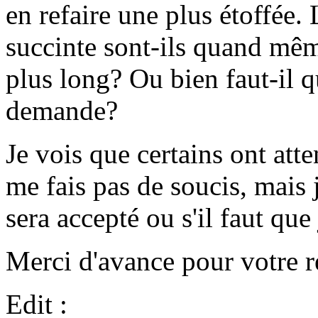
en refaire une plus étoffée.
succinte sont-ils quand mêm
plus long? Ou bien faut-il q
demande?
Je vois que certains ont att
me fais pas de soucis, mais 
sera accepté ou s'il faut que 
Merci d'avance pour votre r
Edit :