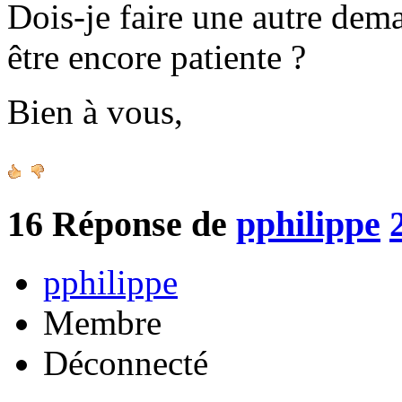
Dois-je faire une autre de
être encore patiente ?
Bien à vous,
16
Réponse de
pphilippe
pphilippe
Membre
Déconnecté