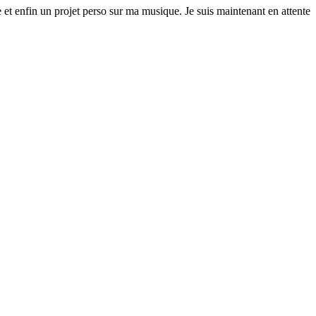
 et enfin un projet perso sur ma musique. Je suis maintenant en attente