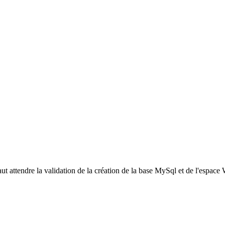
ut attendre la validation de la création de la base MySql et de l'espace