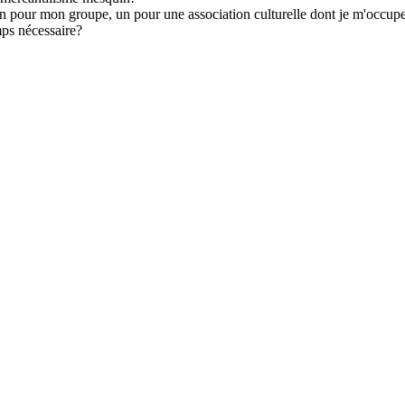
 un pour mon groupe, un pour une association culturelle dont je m'occupe
mps nécessaire?