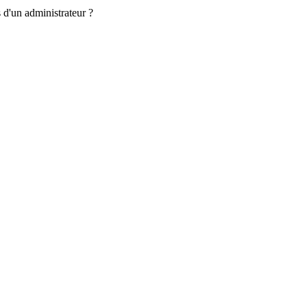
 d'un administrateur ?