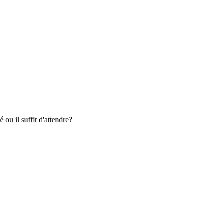
 ou il suffit d'attendre?