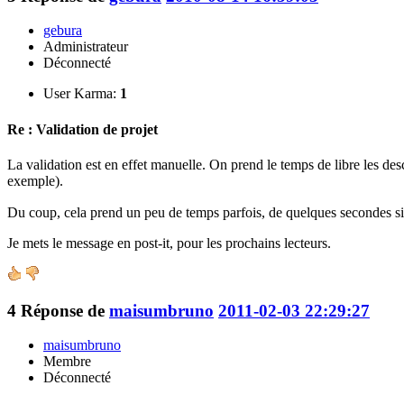
gebura
Administrateur
Déconnecté
User Karma:
1
Re : Validation de projet
La validation est en effet manuelle. On prend le temps de libre les de
exemple).
Du coup, cela prend un peu de temps parfois, de quelques secondes s
Je mets le message en post-it, pour les prochains lecteurs.
4
Réponse de
maisumbruno
2011-02-03 22:29:27
maisumbruno
Membre
Déconnecté