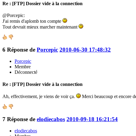
Re : [FTP] Dossier vide à la connection
@Porcepic:
J'ai remis d'aplomb ton compte
Tout devrait mieux marcher maintenant
6
Réponse de
Porcepic
2010-06-30 17:48:32
Porcepic
Membre
Déconnecté
Re : [FTP] Dossier vide à la connection
Ah, effectivement, je viens de voir ça.
Merci beaucoup et encore d
7
Réponse de
elodiecabos
2010-09-18 16:21:54
elodiecabos