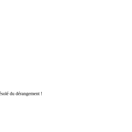
ésolé du dérangement !