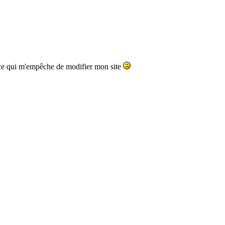
.. ce qui m'empêche de modifier mon site