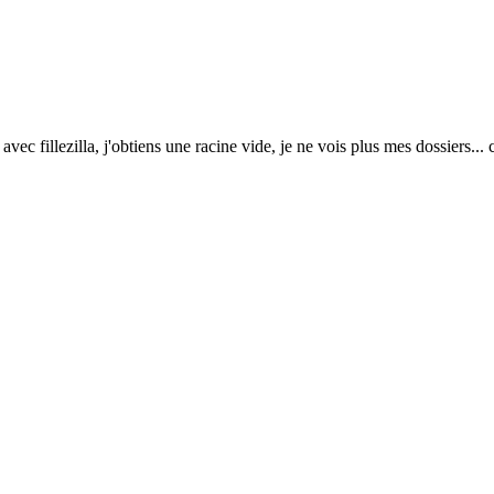
ec fillezilla, j'obtiens une racine vide, je ne vois plus mes dossiers.