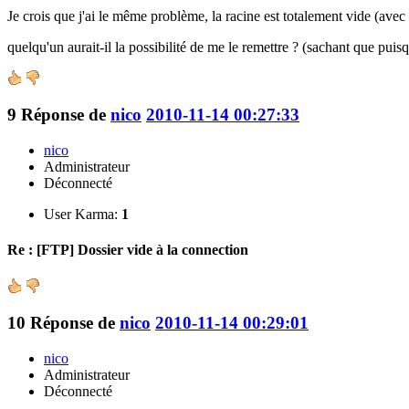
Je crois que j'ai le même problème, la racine est totalement vide (avec 
quelqu'un aurait-il la possibilité de me le remettre ? (sachant que puisqu
9
Réponse de
nico
2010-11-14 00:27:33
nico
Administrateur
Déconnecté
User Karma:
1
Re : [FTP] Dossier vide à la connection
10
Réponse de
nico
2010-11-14 00:29:01
nico
Administrateur
Déconnecté