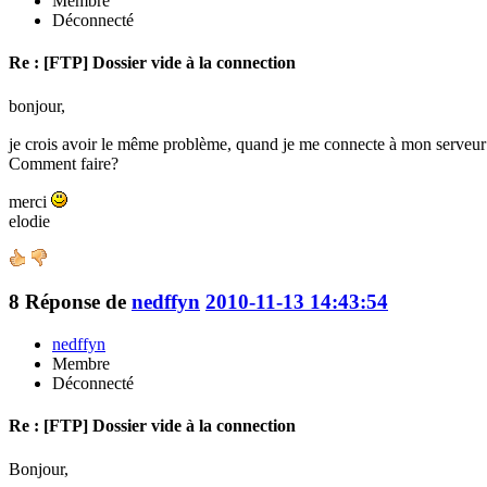
Membre
Déconnecté
Re : [FTP] Dossier vide à la connection
bonjour,
je crois avoir le même problème, quand je me connecte à mon serveur av
Comment faire?
merci
elodie
8
Réponse de
nedffyn
2010-11-13 14:43:54
nedffyn
Membre
Déconnecté
Re : [FTP] Dossier vide à la connection
Bonjour,