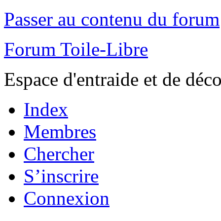
Passer au contenu du forum
Forum Toile-Libre
Espace d'entraide et de déc
Index
Membres
Chercher
S’inscrire
Connexion