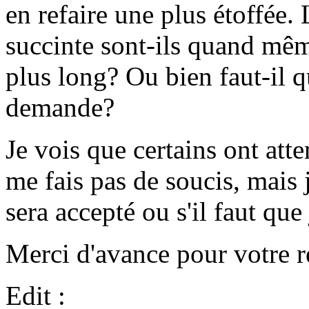
en refaire une plus étoffée.
succinte sont-ils quand mêm
plus long? Ou bien faut-il q
demande?
Je vois que certains ont att
me fais pas de soucis, mais 
sera accepté ou s'il faut que 
Merci d'avance pour votre r
Edit :