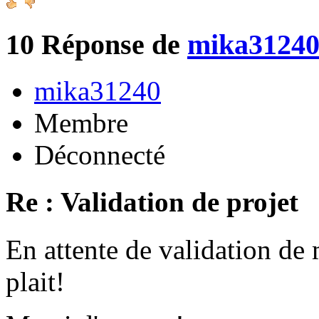
10
Réponse de
mika3124
mika31240
Membre
Déconnecté
Re : Validation de projet
En attente de validation de 
plait!