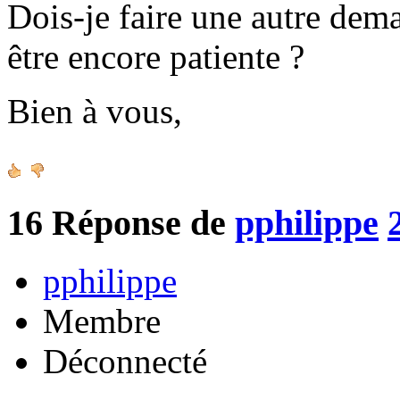
Dois-je faire une autre de
être encore patiente ?
Bien à vous,
16
Réponse de
pphilippe
pphilippe
Membre
Déconnecté