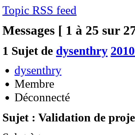
Topic RSS feed
Messages [ 1 à 25 sur 27
1
Sujet de
dysenthry
2010
dysenthry
Membre
Déconnecté
Sujet : Validation de proje