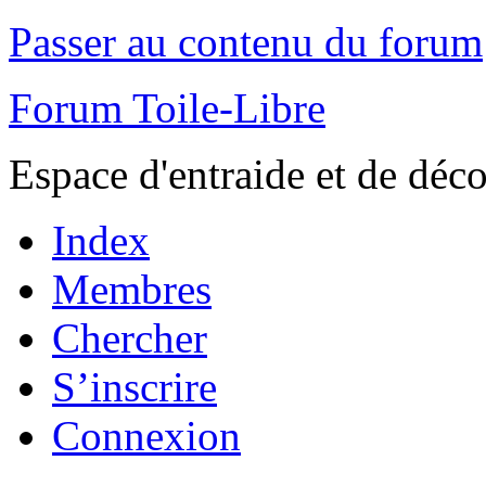
Passer au contenu du forum
Forum Toile-Libre
Espace d'entraide et de déc
Index
Membres
Chercher
S’inscrire
Connexion