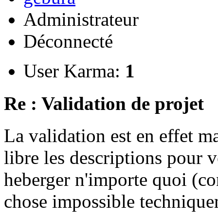
Administrateur
Déconnecté
User Karma:
1
Re : Validation de projet
La validation est en effet 
libre les descriptions pour v
heberger n'importe quoi (co
chose impossible technique