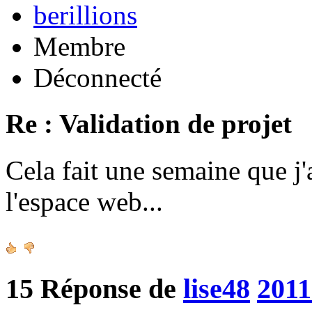
berillions
Membre
Déconnecté
Re : Validation de projet
Cela fait une semaine que j'
l'espace web...
15
Réponse de
lise48
2011