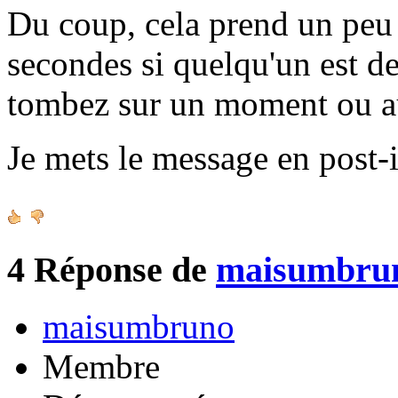
Du coup, cela prend un peu 
secondes si quelqu'un est de
tombez sur un moment ou a
Je mets le message en post-i
4
Réponse de
maisumbru
maisumbruno
Membre