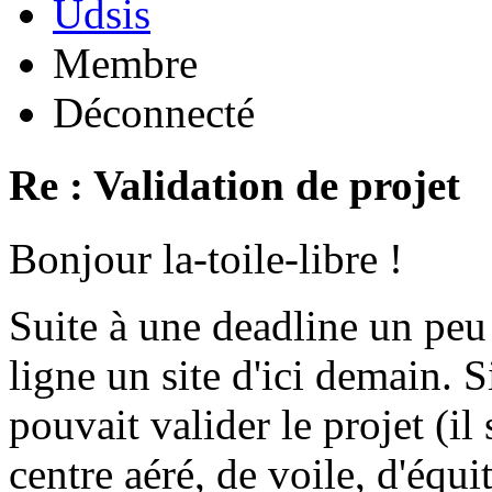
Udsis
Membre
Déconnecté
Re : Validation de projet
Bonjour la-toile-libre !
Suite à une deadline un peu
ligne un site d'ici demain.
pouvait valider le projet (il
centre aéré, de voile, d'équit