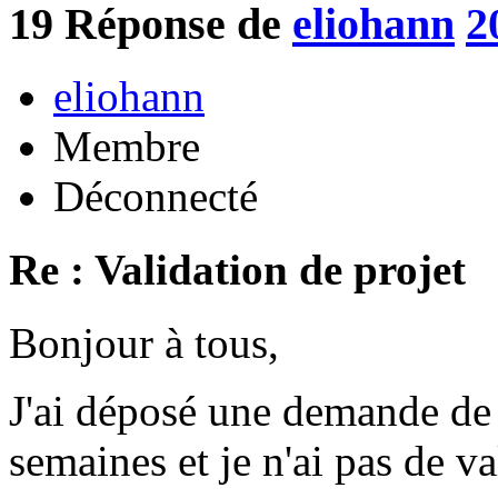
19
Réponse de
eliohann
2
eliohann
Membre
Déconnecté
Re : Validation de projet
Bonjour à tous,
J'ai déposé une demande de p
semaines et je n'ai pas de va