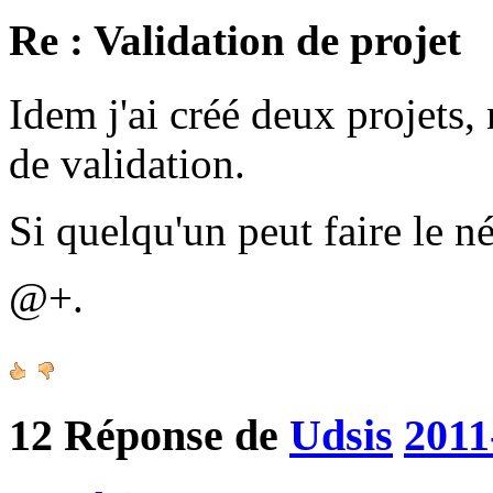
Re : Validation de projet
Idem j'ai créé deux projets, 
de validation.
Si quelqu'un peut faire le n
@+.
12
Réponse de
Udsis
2011