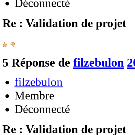
Déconnecté
Re : Validation de projet
5
Réponse de
filzebulon
2
filzebulon
Membre
Déconnecté
Re : Validation de projet