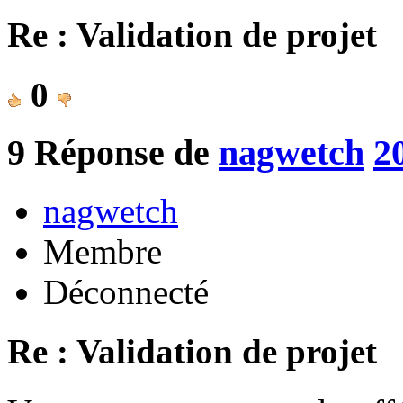
Re : Validation de projet
0
9
Réponse de
nagwetch
2
nagwetch
Membre
Déconnecté
Re : Validation de projet