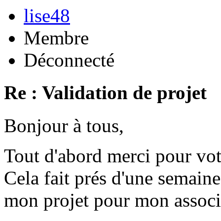
lise48
Membre
Déconnecté
Re : Validation de projet
Bonjour à tous,
Tout d'abord merci pour vot
Cela fait prés d'une semaine
mon projet pour mon associ