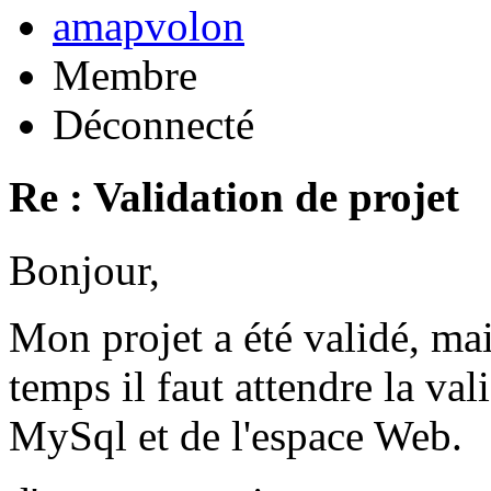
amapvolon
Membre
Déconnecté
Re : Validation de projet
Bonjour,
Mon projet a été validé, ma
temps il faut attendre la val
MySql et de l'espace Web.