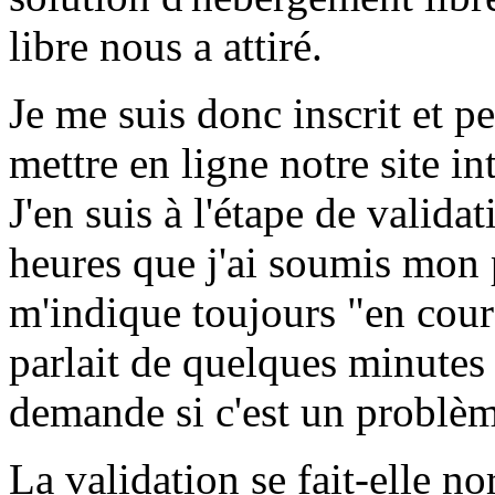
libre nous a attiré.
Je me suis donc inscrit et p
mettre en ligne notre site in
J'en suis à l'étape de valida
heures que j'ai soumis mon 
m'indique toujours "en cours
parlait de quelques minutes
demande si c'est un problèm
La validation se fait-elle