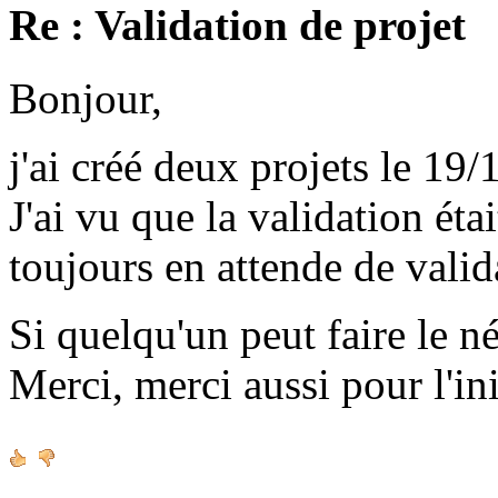
Re : Validation de projet
Bonjour,
j'ai créé deux projets le 19/
J'ai vu que la validation étai
toujours en attende de valid
Si quelqu'un peut faire le né
Merci, merci aussi pour l'ini