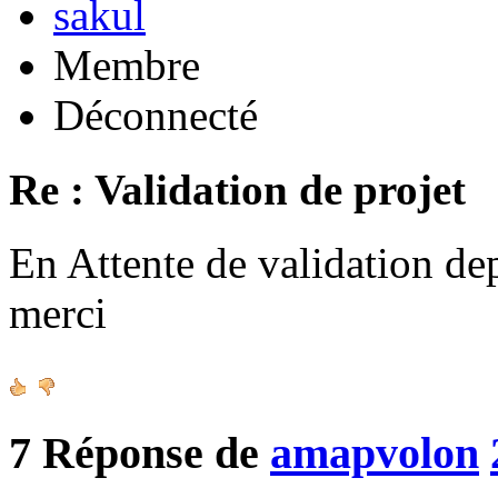
sakul
Membre
Déconnecté
Re : Validation de projet
En Attente de validation de
merci
7
Réponse de
amapvolon