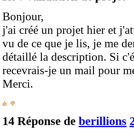
Bonjour,
j'ai créé un projet hier et j'
vu de ce que je lis, je me d
détaillé la description. Si c
recevrais-je un mail pour m
Merci.
14
Réponse de
berillions