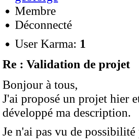
Membre
Déconnecté
User Karma:
1
Re : Validation de projet
Bonjour à tous,
J'ai proposé un projet hier et
développé ma description.
Je n'ai pas vu de possibili