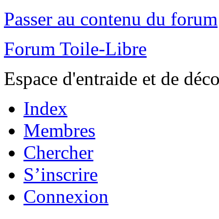
Passer au contenu du forum
Forum Toile-Libre
Espace d'entraide et de déc
Index
Membres
Chercher
S’inscrire
Connexion