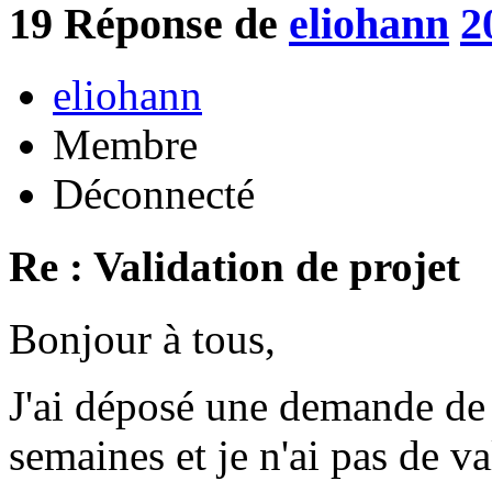
19
Réponse de
eliohann
2
eliohann
Membre
Déconnecté
Re : Validation de projet
Bonjour à tous,
J'ai déposé une demande de p
semaines et je n'ai pas de va