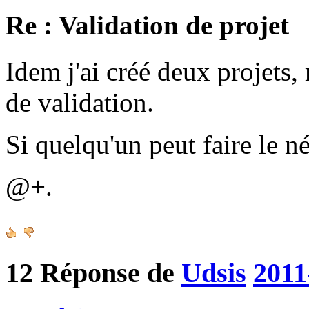
Re : Validation de projet
Idem j'ai créé deux projets, 
de validation.
Si quelqu'un peut faire le n
@+.
12
Réponse de
Udsis
2011