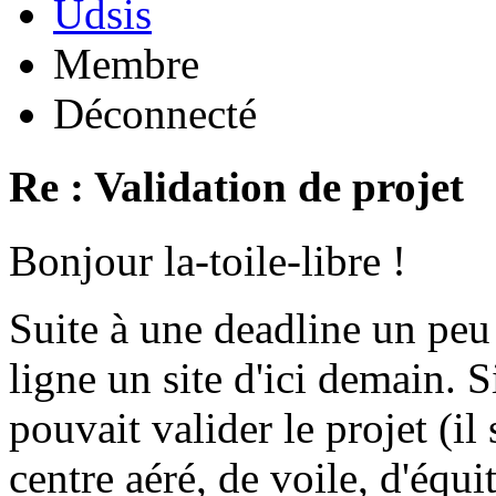
Udsis
Membre
Déconnecté
Re : Validation de projet
Bonjour la-toile-libre !
Suite à une deadline un peu
ligne un site d'ici demain.
pouvait valider le projet (il
centre aéré, de voile, d'équit