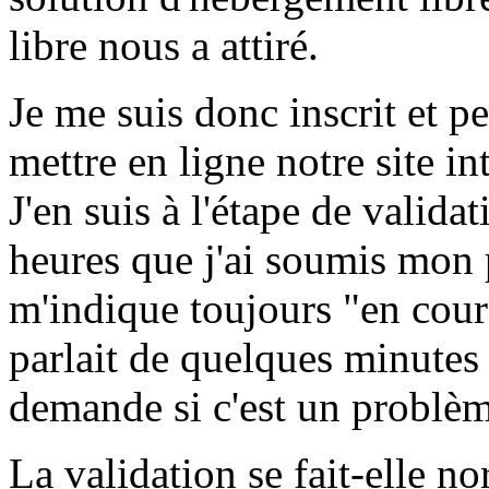
libre nous a attiré.
Je me suis donc inscrit et p
mettre en ligne notre site in
J'en suis à l'étape de valida
heures que j'ai soumis mon 
m'indique toujours "en cours
parlait de quelques minutes
demande si c'est un problèm
La validation se fait-elle