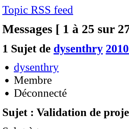
Topic RSS feed
Messages [ 1 à 25 sur 27
1
Sujet de
dysenthry
2010
dysenthry
Membre
Déconnecté
Sujet : Validation de proje