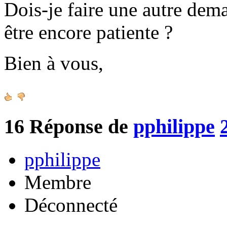
Dois-je faire une autre de
être encore patiente ?
Bien à vous,
16
Réponse de
pphilippe
pphilippe
Membre
Déconnecté