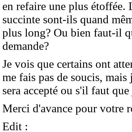
en refaire une plus étoffée.
succinte sont-ils quand mêm
plus long? Ou bien faut-il q
demande?
Je vois que certains ont att
me fais pas de soucis, mais 
sera accepté ou s'il faut que 
Merci d'avance pour votre r
Edit :