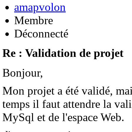
amapvolon
Membre
Déconnecté
Re : Validation de projet
Bonjour,
Mon projet a été validé, ma
temps il faut attendre la val
MySql et de l'espace Web.