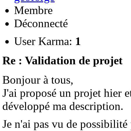
Membre
Déconnecté
User Karma:
1
Re : Validation de projet
Bonjour à tous,
J'ai proposé un projet hier et
développé ma description.
Je n'ai pas vu de possibili