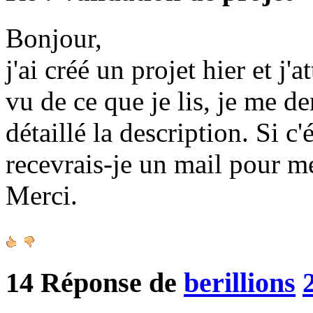
Bonjour,
j'ai créé un projet hier et j'
vu de ce que je lis, je me d
détaillé la description. Si c
recevrais-je un mail pour m
Merci.
14
Réponse de
berillions