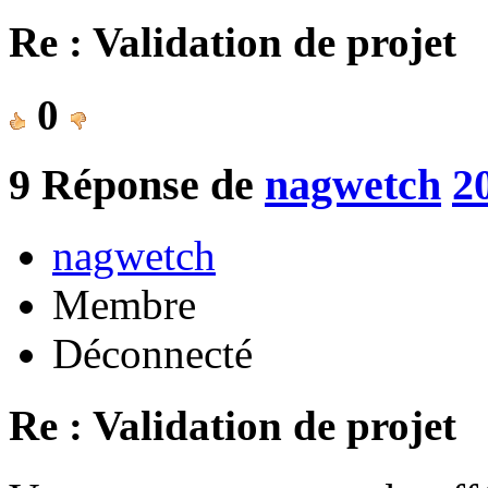
Re : Validation de projet
0
9
Réponse de
nagwetch
2
nagwetch
Membre
Déconnecté
Re : Validation de projet