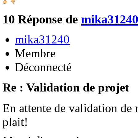
10
Réponse de
mika3124
mika31240
Membre
Déconnecté
Re : Validation de projet
En attente de validation de 
plait!