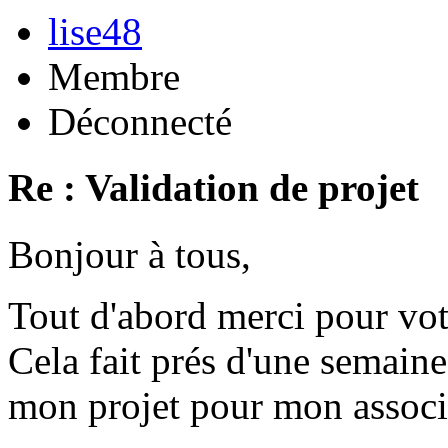
lise48
Membre
Déconnecté
Re : Validation de projet
Bonjour à tous,
Tout d'abord merci pour vot
Cela fait prés d'une semaine
mon projet pour mon associ