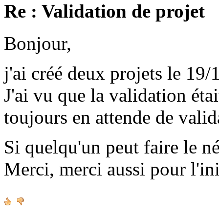
Re : Validation de projet
Bonjour,
j'ai créé deux projets le 19/
J'ai vu que la validation étai
toujours en attende de valid
Si quelqu'un peut faire le né
Merci, merci aussi pour l'ini