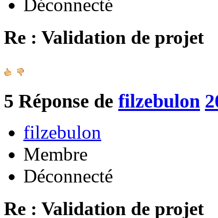
Déconnecté
Re : Validation de projet
5
Réponse de
filzebulon
2
filzebulon
Membre
Déconnecté
Re : Validation de projet