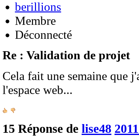
berillions
Membre
Déconnecté
Re : Validation de projet
Cela fait une semaine que j'
l'espace web...
15
Réponse de
lise48
2011