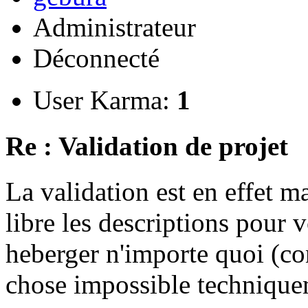
Administrateur
Déconnecté
User Karma:
1
Re : Validation de projet
La validation est en effet 
libre les descriptions pour v
heberger n'importe quoi (co
chose impossible technique