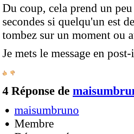
Du coup, cela prend un peu 
secondes si quelqu'un est de
tombez sur un moment ou a
Je mets le message en post-i
4
Réponse de
maisumbru
maisumbruno
Membre