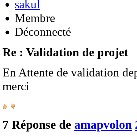
sakul
Membre
Déconnecté
Re : Validation de projet
En Attente de validation de
merci
7
Réponse de
amapvolon