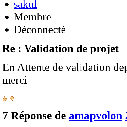
sakul
Membre
Déconnecté
Re : Validation de projet
En Attente de validation de
merci
7
Réponse de
amapvolon