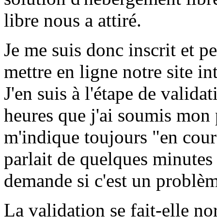
libre nous a attiré.
Je me suis donc inscrit et p
mettre en ligne notre site in
J'en suis à l'étape de valida
heures que j'ai soumis mon 
m'indique toujours "en cours
parlait de quelques minutes
demande si c'est un problèm
La validation se fait-elle