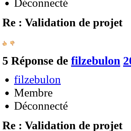
Déconnecté
Re : Validation de projet
5
Réponse de
filzebulon
2
filzebulon
Membre
Déconnecté
Re : Validation de projet