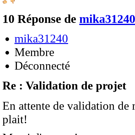
10
Réponse de
mika3124
mika31240
Membre
Déconnecté
Re : Validation de projet
En attente de validation de 
plait!