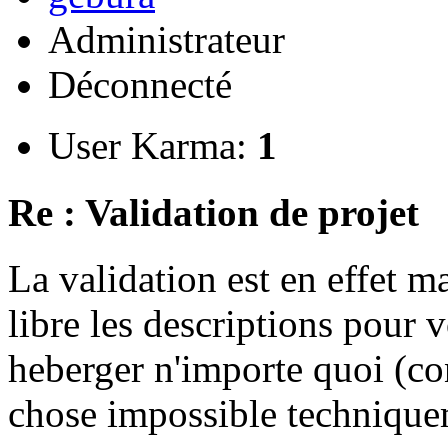
Administrateur
Déconnecté
User Karma:
1
Re : Validation de projet
La validation est en effet 
libre les descriptions pour v
heberger n'importe quoi (co
chose impossible technique