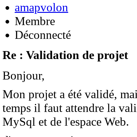
amapvolon
Membre
Déconnecté
Re : Validation de projet
Bonjour,
Mon projet a été validé, ma
temps il faut attendre la val
MySql et de l'espace Web.