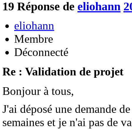
19
Réponse de
eliohann
2
eliohann
Membre
Déconnecté
Re : Validation de projet
Bonjour à tous,
J'ai déposé une demande de p
semaines et je n'ai pas de va