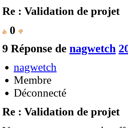
Re : Validation de projet
0
9
Réponse de
nagwetch
2
nagwetch
Membre
Déconnecté
Re : Validation de projet