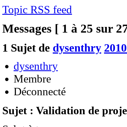
Topic RSS feed
Messages [ 1 à 25 sur 27
1
Sujet de
dysenthry
2010
dysenthry
Membre
Déconnecté
Sujet : Validation de proje