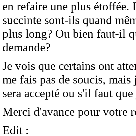
en refaire une plus étoffée.
succinte sont-ils quand mêm
plus long? Ou bien faut-il q
demande?
Je vois que certains ont att
me fais pas de soucis, mais 
sera accepté ou s'il faut que 
Merci d'avance pour votre r
Edit :