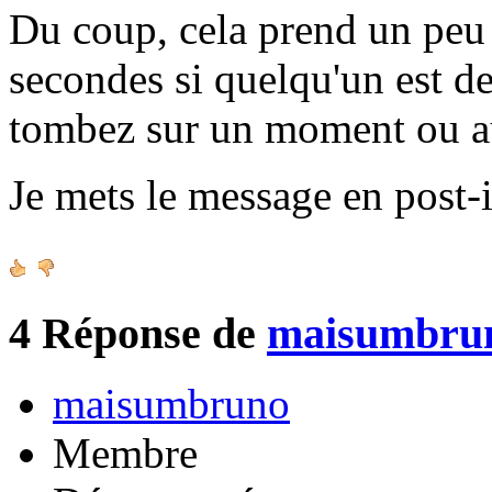
Du coup, cela prend un peu 
secondes si quelqu'un est de
tombez sur un moment ou a
Je mets le message en post-i
4
Réponse de
maisumbru
maisumbruno
Membre