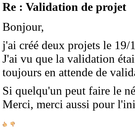
Re : Validation de projet
Bonjour,
j'ai créé deux projets le 19/
J'ai vu que la validation étai
toujours en attende de valid
Si quelqu'un peut faire le né
Merci, merci aussi pour l'ini