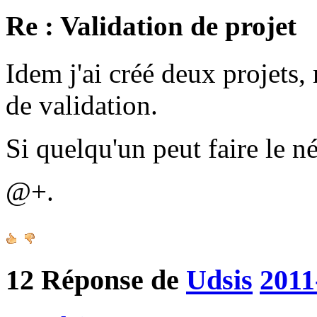
Re : Validation de projet
Idem j'ai créé deux projets, 
de validation.
Si quelqu'un peut faire le n
@+.
12
Réponse de
Udsis
2011