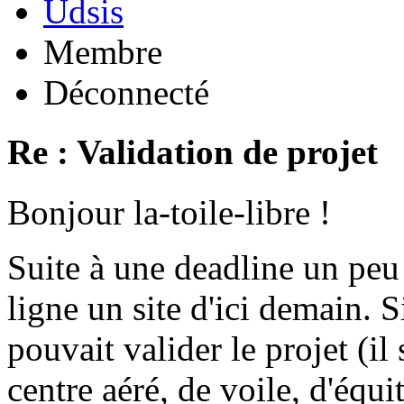
Udsis
Membre
Déconnecté
Re : Validation de projet
Bonjour la-toile-libre !
Suite à une deadline un peu
ligne un site d'ici demain.
pouvait valider le projet (il
centre aéré, de voile, d'équit