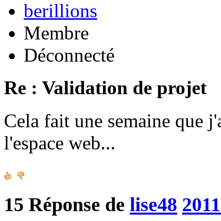
berillions
Membre
Déconnecté
Re : Validation de projet
Cela fait une semaine que j'
l'espace web...
15
Réponse de
lise48
2011