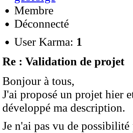
Membre
Déconnecté
User Karma:
1
Re : Validation de projet
Bonjour à tous,
J'ai proposé un projet hier et
développé ma description.
Je n'ai pas vu de possibili