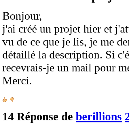
Bonjour,
j'ai créé un projet hier et j'
vu de ce que je lis, je me d
détaillé la description. Si c
recevrais-je un mail pour m
Merci.
14
Réponse de
berillions