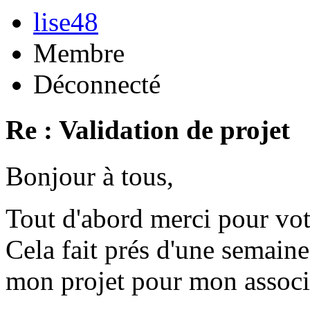
lise48
Membre
Déconnecté
Re : Validation de projet
Bonjour à tous,
Tout d'abord merci pour vot
Cela fait prés d'une semaine
mon projet pour mon associ