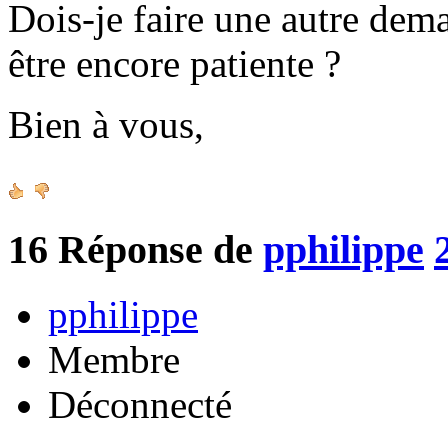
Dois-je faire une autre de
être encore patiente ?
Bien à vous,
16
Réponse de
pphilippe
pphilippe
Membre
Déconnecté