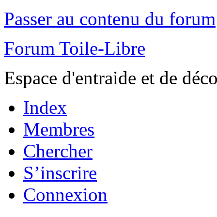
Passer au contenu du forum
Forum Toile-Libre
Espace d'entraide et de déc
Index
Membres
Chercher
S’inscrire
Connexion