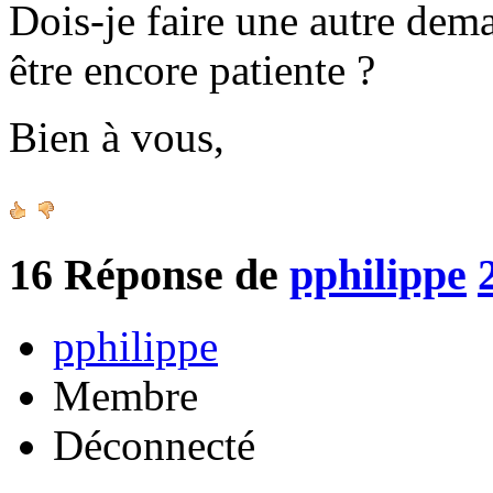
Dois-je faire une autre de
être encore patiente ?
Bien à vous,
16
Réponse de
pphilippe
pphilippe
Membre
Déconnecté