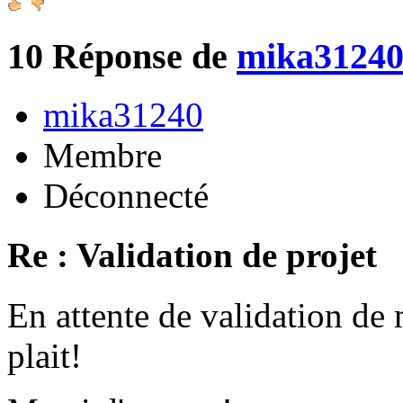
10
Réponse de
mika3124
mika31240
Membre
Déconnecté
Re : Validation de projet
En attente de validation de 
plait!