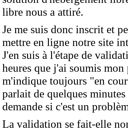
libre nous a attiré.
Je me suis donc inscrit et p
mettre en ligne notre site in
J'en suis à l'étape de valida
heures que j'ai soumis mon 
m'indique toujours "en cours
parlait de quelques minutes
demande si c'est un problèm
La validation se fait-elle