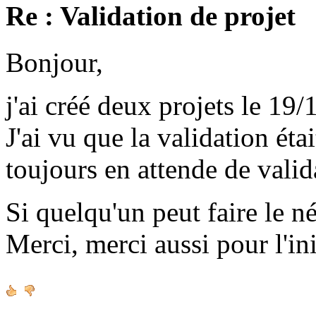
Re : Validation de projet
Bonjour,
j'ai créé deux projets le 19/
J'ai vu que la validation étai
toujours en attende de valid
Si quelqu'un peut faire le né
Merci, merci aussi pour l'ini