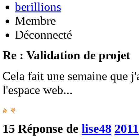
berillions
Membre
Déconnecté
Re : Validation de projet
Cela fait une semaine que j'
l'espace web...
15
Réponse de
lise48
2011