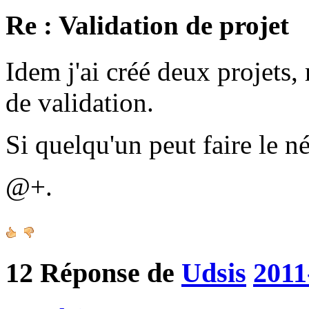
Re : Validation de projet
Idem j'ai créé deux projets, 
de validation.
Si quelqu'un peut faire le n
@+.
12
Réponse de
Udsis
2011