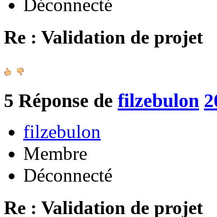
Déconnecté
Re : Validation de projet
5
Réponse de
filzebulon
2
filzebulon
Membre
Déconnecté
Re : Validation de projet