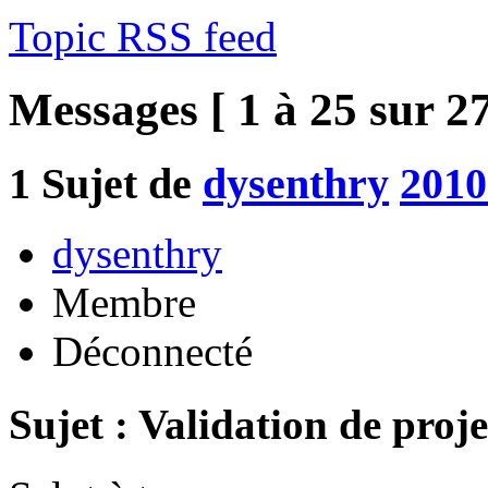
Topic RSS feed
Messages [ 1 à 25 sur 27
1
Sujet de
dysenthry
2010
dysenthry
Membre
Déconnecté
Sujet : Validation de proje