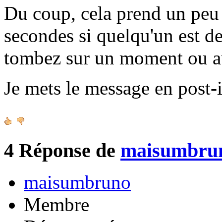
Du coup, cela prend un peu 
secondes si quelqu'un est de
tombez sur un moment ou a
Je mets le message en post-i
4
Réponse de
maisumbru
maisumbruno
Membre