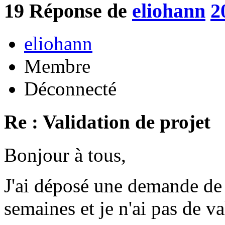
19
Réponse de
eliohann
2
eliohann
Membre
Déconnecté
Re : Validation de projet
Bonjour à tous,
J'ai déposé une demande de p
semaines et je n'ai pas de va