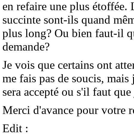
en refaire une plus étoffée.
succinte sont-ils quand mêm
plus long? Ou bien faut-il q
demande?
Je vois que certains ont att
me fais pas de soucis, mais 
sera accepté ou s'il faut que 
Merci d'avance pour votre r
Edit :