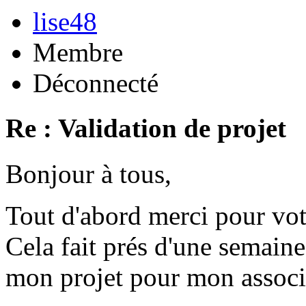
lise48
Membre
Déconnecté
Re : Validation de projet
Bonjour à tous,
Tout d'abord merci pour vot
Cela fait prés d'une semaine
mon projet pour mon associ