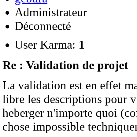
Administrateur
Déconnecté
User Karma:
1
Re : Validation de projet
La validation est en effet 
libre les descriptions pour v
heberger n'importe quoi (co
chose impossible technique