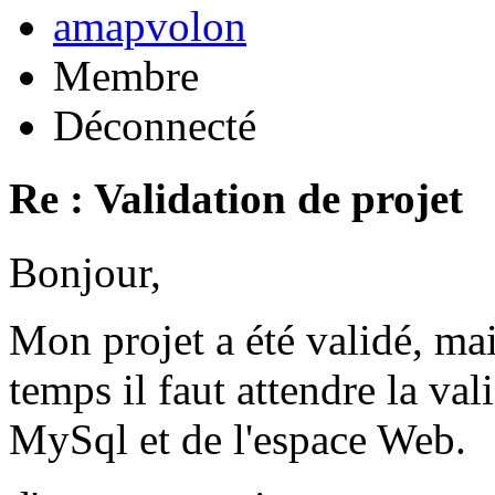
amapvolon
Membre
Déconnecté
Re : Validation de projet
Bonjour,
Mon projet a été validé, ma
temps il faut attendre la val
MySql et de l'espace Web.