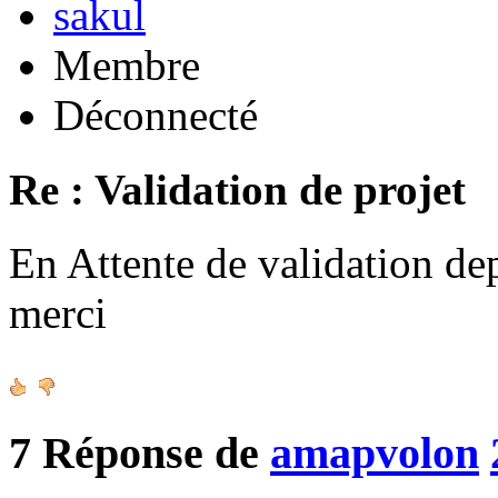
sakul
Membre
Déconnecté
Re : Validation de projet
En Attente de validation de
merci
7
Réponse de
amapvolon