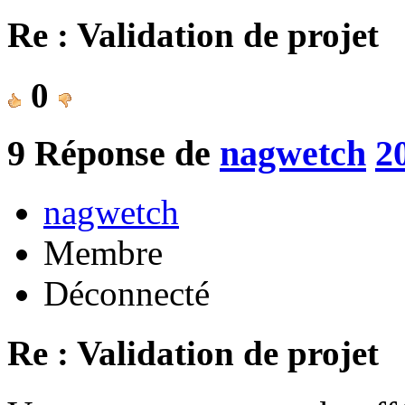
Re : Validation de projet
0
9
Réponse de
nagwetch
2
nagwetch
Membre
Déconnecté
Re : Validation de projet