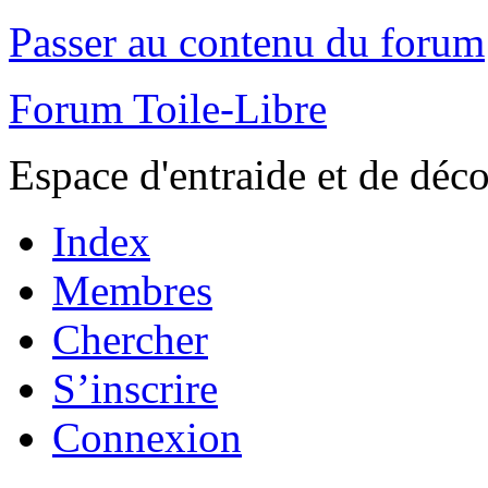
Passer au contenu du forum
Forum Toile-Libre
Espace d'entraide et de déc
Index
Membres
Chercher
S’inscrire
Connexion