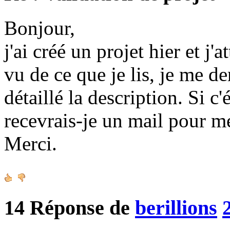
Bonjour,
j'ai créé un projet hier et j'
vu de ce que je lis, je me d
détaillé la description. Si c
recevrais-je un mail pour m
Merci.
14
Réponse de
berillions