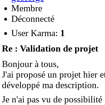
Membre
Déconnecté
User Karma:
1
Re : Validation de projet
Bonjour à tous,
J'ai proposé un projet hier et
développé ma description.
Je n'ai pas vu de possibili