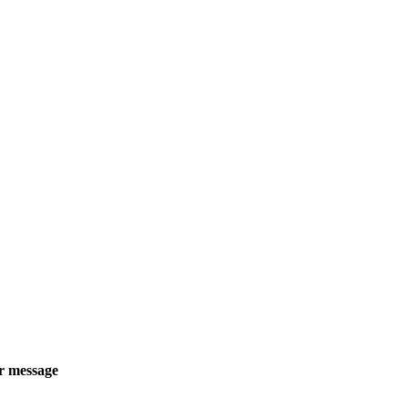
r message