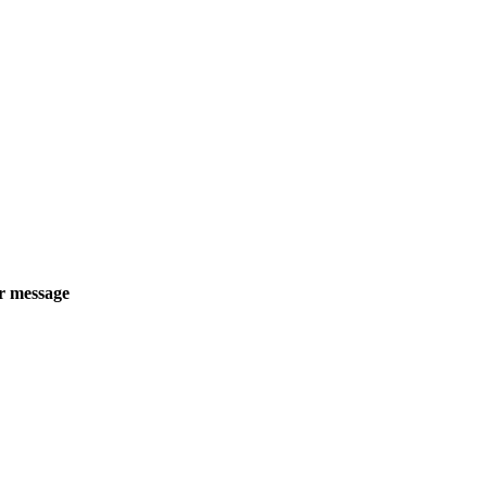
r message