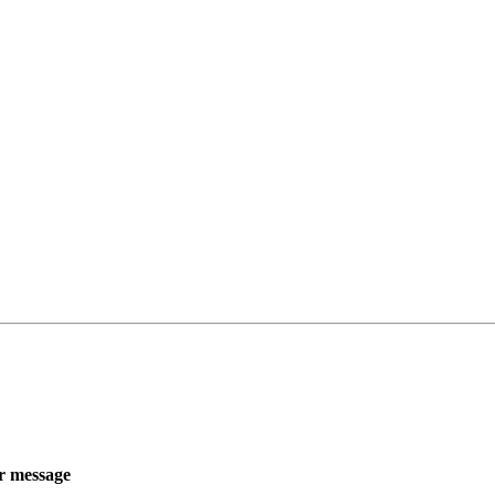
r message