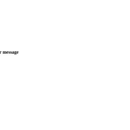
r message