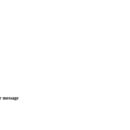
r message