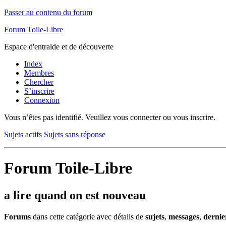
Passer au contenu du forum
Forum Toile-Libre
Espace d'entraide et de découverte
Index
Membres
Chercher
S’inscrire
Connexion
Vous n’êtes pas identifié.
Veuillez vous connecter ou vous inscrire.
Sujets actifs
Sujets sans réponse
Forum Toile-Libre
a lire quand on est nouveau
Forums
dans cette catégorie avec détails de
sujets
,
messages
,
dernie